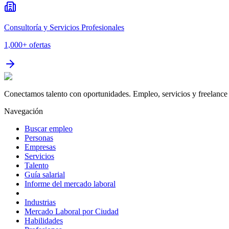
Consultoría y Servicios Profesionales
1,000+
ofertas
Conectamos talento con oportunidades. Empleo, servicios y freelance 
Navegación
Buscar empleo
Personas
Empresas
Servicios
Talento
Guía salarial
Informe del mercado laboral
Industrias
Mercado Laboral por Ciudad
Habilidades