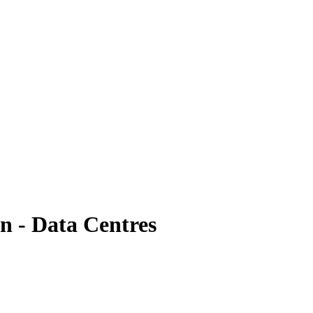
n - Data Centres