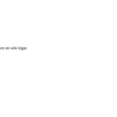
en un solo lugar.