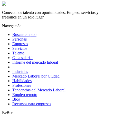
Conectamos talento con oportunidades. Empleo, servicios y
freelance en un solo lugar.
Navegación
Buscar empleo
Personas
Empresas
Servicios
Talento
Guía salarial
Informe del mercado laboral
Industrias
Mercado Laboral por Ciudad
Habilidades
Profesiones
Tendencias del Mercado Laboral
Empleo remoto
Blog
Recursos para empresas
BeBee