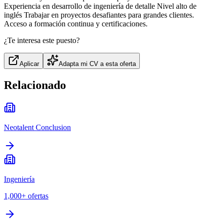
Experiencia en desarrollo de ingeniería de detalle Nivel alto de
inglés Trabajar en proyectos desafiantes para grandes clientes.
Acceso a formación continua y certificaciones.
¿Te interesa este puesto?
Aplicar
Adapta mi CV a esta oferta
Relacionado
Neotalent Conclusion
Ingeniería
1,000+
ofertas