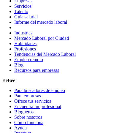
Empresas
Servicios
Talento
Guía salarial
Informe del mercado laboral
Industrias
Mercado Laboral por Ciudad
Habilidades
Profesiones
Tendencias del Mercado Laboral
Empleo remoto
Blog
Recursos para empresas
BeBee
Para buscadores de empleo
Para empresas
Ofrece tus servicios
Encuentra un profesional
Blogueros
Sobre nosotros
Cómo funciona
Ayuda