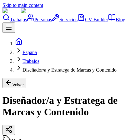
Skip to main content
Trabajos
Personas
Servicios
CV Builder
Blog
España
Trabajos
Diseñador/a y Estratega de Marcas y Contenido
Volver
Diseñador/a y Estratega de
Marcas y Contenido