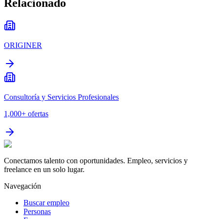
Relacionado
ORIGINER
Consultoría y Servicios Profesionales
1,000+
ofertas
Conectamos talento con oportunidades. Empleo, servicios y
freelance en un solo lugar.
Navegación
Buscar empleo
Personas