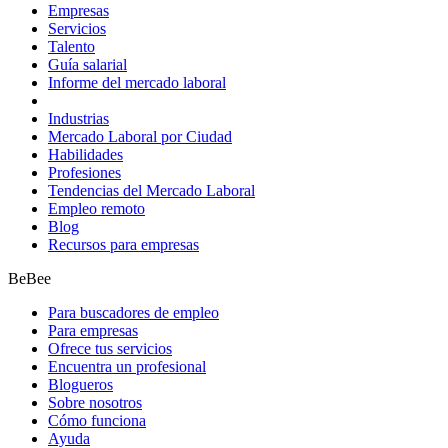
Empresas
Servicios
Talento
Guía salarial
Informe del mercado laboral
Industrias
Mercado Laboral por Ciudad
Habilidades
Profesiones
Tendencias del Mercado Laboral
Empleo remoto
Blog
Recursos para empresas
BeBee
Para buscadores de empleo
Para empresas
Ofrece tus servicios
Encuentra un profesional
Blogueros
Sobre nosotros
Cómo funciona
Ayuda