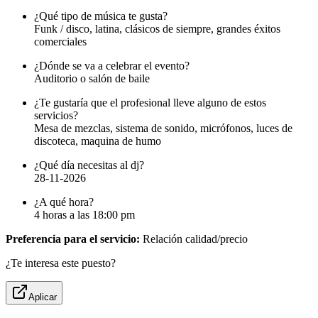
¿Qué tipo de música te gusta?
Funk / disco, latina, clásicos de siempre, grandes éxitos
comerciales
¿Dónde se va a celebrar el evento?
Auditorio o salón de baile
¿Te gustaría que el profesional lleve alguno de estos
servicios?
Mesa de mezclas, sistema de sonido, micrófonos, luces de
discoteca, maquina de humo
¿Qué día necesitas al dj?
28-11-2026
¿A qué hora?
4 horas a las 18:00 pm
Preferencia para el servicio:
Relación calidad/precio
¿Te interesa este puesto?
Aplicar