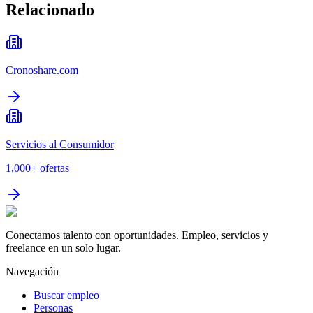
Relacionado
Cronoshare.com
Servicios al Consumidor
1,000+
ofertas
Conectamos talento con oportunidades. Empleo, servicios y
freelance en un solo lugar.
Navegación
Buscar empleo
Personas