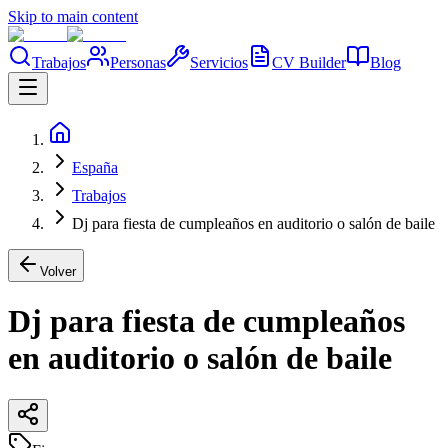
Skip to main content
Trabajos
Personas
Servicios
CV Builder
Blog
España
Trabajos
Dj para fiesta de cumpleaños en auditorio o salón de baile
Volver
Dj para fiesta de cumpleaños
en auditorio o salón de baile