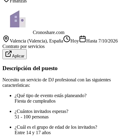
Finanzas
Cronoshare.com
Valencia (Valencia)
, España
Hoy
Hasta
7/10/2026
Contrato por servicios
Aplicar
Descripción del puesto
Necesito un servicio de DJ profesional con las siguientes
características:
¿Qué tipo de evento estás planeando?
Fiesta de cumpleaños
¿Cuántos invitados esperas?
51 - 100 personas
¿Cuál es el grupo de edad de los invitados?
Entre 14 y 17 años