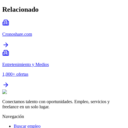
Relacionado
Cronoshare.com
Entretenimiento y Medios
1,000+
ofertas
Conectamos talento con oportunidades. Empleo, servicios y
freelance en un solo lugar.
Navegación
Buscar empleo