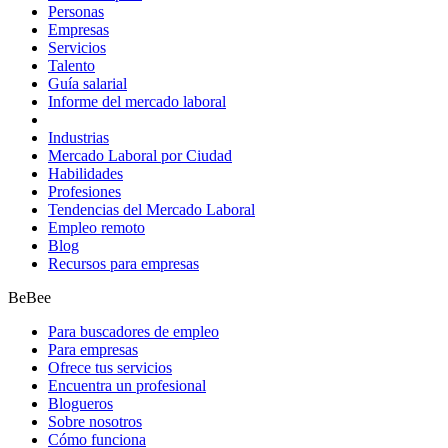
Personas
Empresas
Servicios
Talento
Guía salarial
Informe del mercado laboral
Industrias
Mercado Laboral por Ciudad
Habilidades
Profesiones
Tendencias del Mercado Laboral
Empleo remoto
Blog
Recursos para empresas
BeBee
Para buscadores de empleo
Para empresas
Ofrece tus servicios
Encuentra un profesional
Blogueros
Sobre nosotros
Cómo funciona