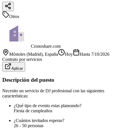
Otros
Cronoshare.com
Móstoles (Madrid)
, España
Hoy
Hasta
7/10/2026
Contrato por servicios
Aplicar
Descripción del puesto
Necesito un servicio de DJ profesional con las siguientes
características:
¿Qué tipo de evento estas planeando?
Fiesta de cumpleaños
¿Cuántos invitados esperas?
26 - 50 personas