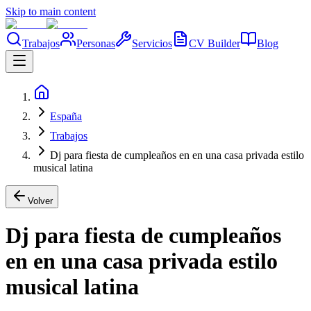
Skip to main content
Trabajos
Personas
Servicios
CV Builder
Blog
España
Trabajos
Dj para fiesta de cumpleaños en en una casa privada estilo
musical latina
Volver
Dj para fiesta de cumpleaños
en en una casa privada estilo
musical latina