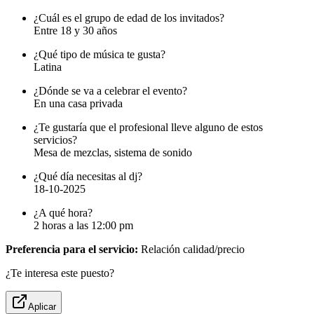
¿Cuál es el grupo de edad de los invitados?
Entre 18 y 30 años
¿Qué tipo de música te gusta?
Latina
¿Dónde se va a celebrar el evento?
En una casa privada
¿Te gustaría que el profesional lleve alguno de estos
servicios?
Mesa de mezclas, sistema de sonido
¿Qué día necesitas al dj?
18-10-2025
¿A qué hora?
2 horas a las 12:00 pm
Preferencia para el servicio:
Relación calidad/precio
¿Te interesa este puesto?
Aplicar