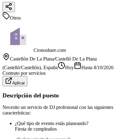
Otros
Cronoshare.com
Castellón De La Plana/Castelló De La Plana
(Castelló/Castellón)
, España
Hoy
Hasta
8/10/2026
Contrato por servicios
Aplicar
Descripción del puesto
Necesito un servicio de DJ profesional con las siguientes
características:
¿Qué tipo de evento estás planeando?
Fiesta de cumpleaños