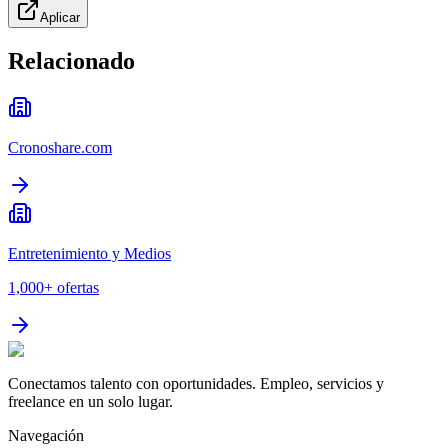
Aplicar
Relacionado
Cronoshare.com
Entretenimiento y Medios
1,000+
ofertas
Conectamos talento con oportunidades. Empleo, servicios y
freelance en un solo lugar.
Navegación