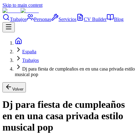
Skip to main content
Trabajos
Personas
Servicios
CV Builder
Blog
España
Trabajos
Dj para fiesta de cumpleaños en en una casa privada estilo
musical pop
Volver
Dj para fiesta de cumpleaños
en en una casa privada estilo
musical pop