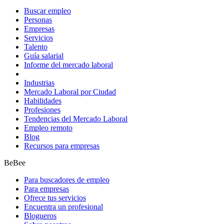
Buscar empleo
Personas
Empresas
Servicios
Talento
Guía salarial
Informe del mercado laboral
Industrias
Mercado Laboral por Ciudad
Habilidades
Profesiones
Tendencias del Mercado Laboral
Empleo remoto
Blog
Recursos para empresas
BeBee
Para buscadores de empleo
Para empresas
Ofrece tus servicios
Encuentra un profesional
Blogueros