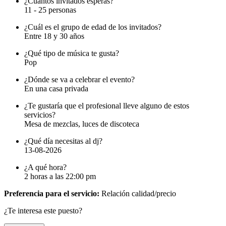
¿Cuántos invitados esperas?
11 - 25 personas
¿Cuál es el grupo de edad de los invitados?
Entre 18 y 30 años
¿Qué tipo de música te gusta?
Pop
¿Dónde se va a celebrar el evento?
En una casa privada
¿Te gustaría que el profesional lleve alguno de estos
servicios?
Mesa de mezclas, luces de discoteca
¿Qué día necesitas al dj?
13-08-2026
¿A qué hora?
2 horas a las 22:00 pm
Preferencia para el servicio:
Relación calidad/precio
¿Te interesa este puesto?