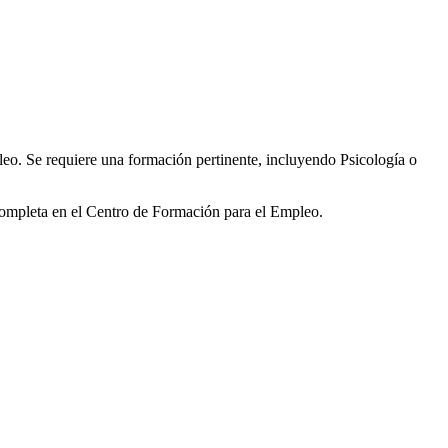
eo. Se requiere una formación pertinente, incluyendo Psicología o
completa en el Centro de Formación para el Empleo.