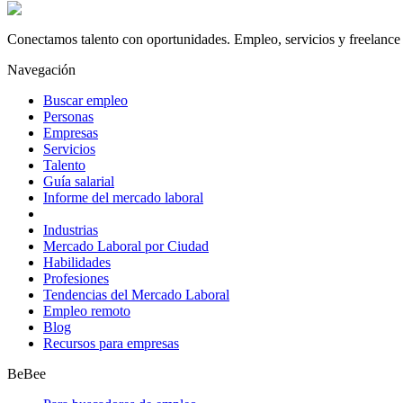
Conectamos talento con oportunidades. Empleo, servicios y freelance 
Navegación
Buscar empleo
Personas
Empresas
Servicios
Talento
Guía salarial
Informe del mercado laboral
Industrias
Mercado Laboral por Ciudad
Habilidades
Profesiones
Tendencias del Mercado Laboral
Empleo remoto
Blog
Recursos para empresas
BeBee