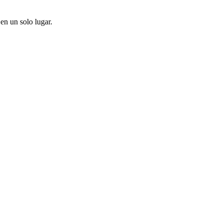
en un solo lugar.