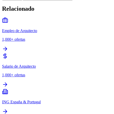
Relacionado
Empleo de Arquitecto
1,000+
ofertas
Salario de Arquitecto
1,000+
ofertas
ING España & Portugal