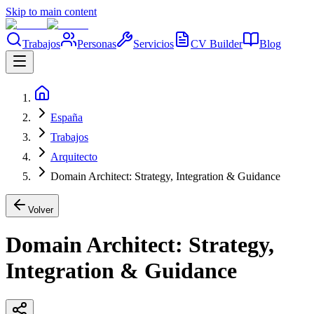
Skip to main content
Trabajos
Personas
Servicios
CV Builder
Blog
España
Trabajos
Arquitecto
Domain Architect: Strategy, Integration & Guidance
Volver
Domain Architect: Strategy,
Integration & Guidance