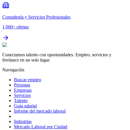
Consultoría y Servicios Profesionales
1,000+
ofertas
Conectamos talento con oportunidades. Empleo, servicios y
freelance en un solo lugar.
Navegación
Buscar empleo
Personas
Empresas
Servicios
Talento
Guía salarial
Informe del mercado laboral
Industrias
Mercado Laboral por Ciudad