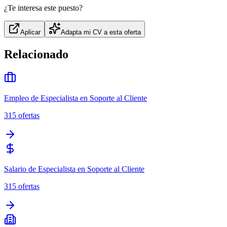
¿Te interesa este puesto?
Aplicar
Adapta mi CV a esta oferta
Relacionado
Empleo de Especialista en Soporte al Cliente
315
ofertas
Salario de Especialista en Soporte al Cliente
315
ofertas