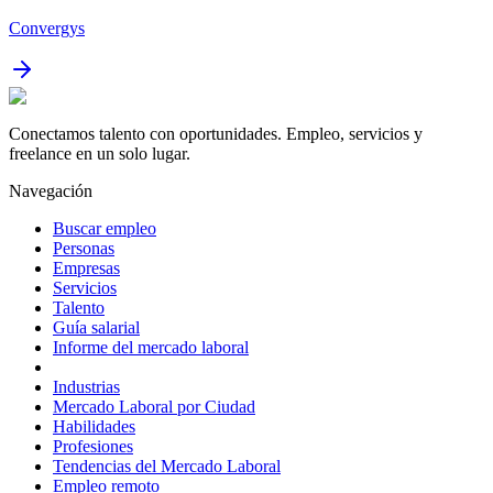
Convergys
Conectamos talento con oportunidades. Empleo, servicios y
freelance en un solo lugar.
Navegación
Buscar empleo
Personas
Empresas
Servicios
Talento
Guía salarial
Informe del mercado laboral
Industrias
Mercado Laboral por Ciudad
Habilidades
Profesiones
Tendencias del Mercado Laboral
Empleo remoto