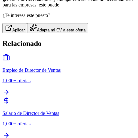
para las empresas, este puede
¿Te interesa este puesto?
Aplicar
Adapta mi CV a esta oferta
Relacionado
Empleo de Director de Ventas
1,000+
ofertas
Salario de Director de Ventas
1,000+
ofertas