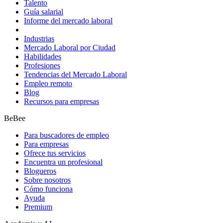
Talento
Guía salarial
Informe del mercado laboral
Industrias
Mercado Laboral por Ciudad
Habilidades
Profesiones
Tendencias del Mercado Laboral
Empleo remoto
Blog
Recursos para empresas
BeBee
Para buscadores de empleo
Para empresas
Ofrece tus servicios
Encuentra un profesional
Blogueros
Sobre nosotros
Cómo funciona
Ayuda
Premium