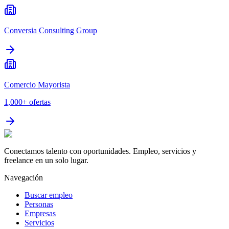
Conversia Consulting Group
Comercio Mayorista
1,000+
ofertas
Conectamos talento con oportunidades. Empleo, servicios y
freelance en un solo lugar.
Navegación
Buscar empleo
Personas
Empresas
Servicios