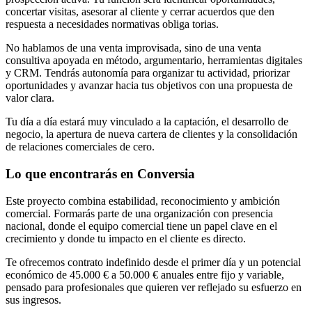
concertar visitas, asesorar al cliente y cerrar acuerdos que den
respuesta a necesidades normativas obliga torias.
No hablamos de una venta improvisada, sino de una venta
consultiva apoyada en método, argumentario, herramientas digitales
y CRM. Tendrás autonomía para organizar tu actividad, priorizar
oportunidades y avanzar hacia tus objetivos con una propuesta de
valor clara.
Tu día a día estará muy vinculado a la captación, el desarrollo de
negocio, la apertura de nueva cartera de clientes y la consolidación
de relaciones comerciales de cero.
Lo que encontrarás en Conversia
Este proyecto combina estabilidad, reconocimiento y ambición
comercial. Formarás parte de una organización con presencia
nacional, donde el equipo comercial tiene un papel clave en el
crecimiento y donde tu impacto en el cliente es directo.
Te ofrecemos contrato indefinido desde el primer día y un potencial
económico de 45.000 € a 50.000 € anuales entre fijo y variable,
pensado para profesionales que quieren ver reflejado su esfuerzo en
sus ingresos.