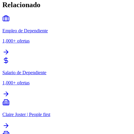
Relacionado
Empleo de Dependiente
1,000+
ofertas
Salario de Dependiente
1,000+
ofertas
Claire Joster | People first