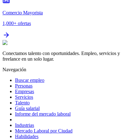
Comercio Mayorista
1,000+
ofertas
Conectamos talento con oportunidades. Empleo, servicios y
freelance en un solo lugar.
Navegación
Buscar empleo
Personas
Empresas
Servicios
Talento
Guía salarial
Informe del mercado laboral
Industrias
Mercado Laboral por Ciudad
Habilidades