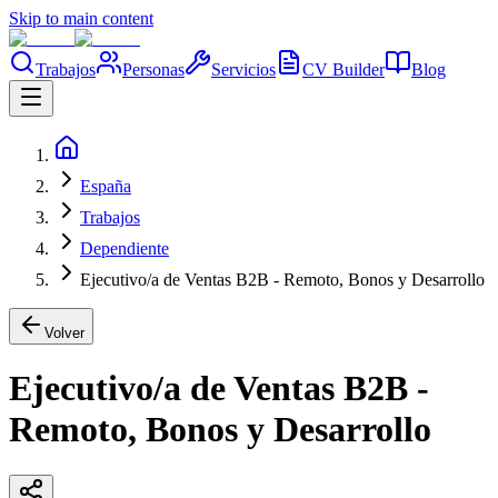
Skip to main content
Trabajos
Personas
Servicios
CV Builder
Blog
España
Trabajos
Dependiente
Ejecutivo/a de Ventas B2B - Remoto, Bonos y Desarrollo
Volver
Ejecutivo/a de Ventas B2B -
Remoto, Bonos y Desarrollo