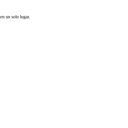
en un solo lugar.