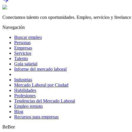
Conectamos talento con oportunidades. Empleo, servicios y freelance 
Navegación
Buscar empleo
Personas
Empresas
Servicios
Talento
Guía salarial
Informe del mercado laboral
Industrias
Mercado Laboral por Ciudad
Habilidades
Profesiones
Tendencias del Mercado Laboral
Empleo remoto
Blog
Recursos para empresas
BeBee