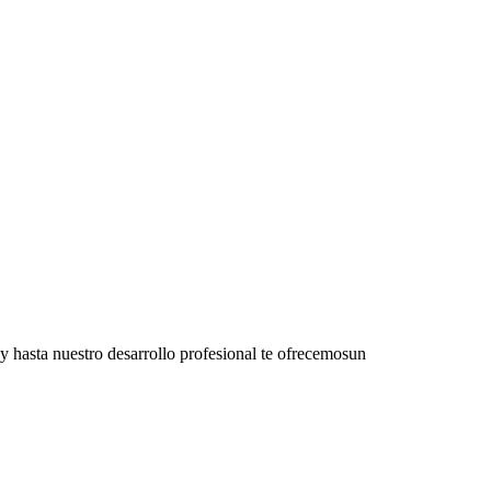
y hasta nuestro desarrollo profesional te ofrecemosun