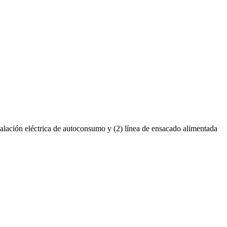
stalación eléctrica de autoconsumo y (2) línea de ensacado alimentada