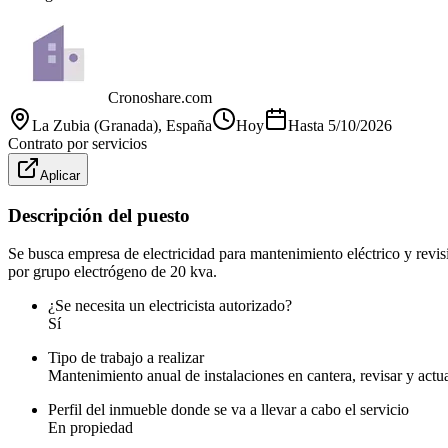
Cronoshare.com
La Zubia (Granada)
, España
Hoy
Hasta
5/10/2026
Contrato por servicios
Aplicar
Descripción del puesto
Se busca empresa de electricidad para mantenimiento eléctrico y revis
por grupo electrógeno de 20 kva.
¿Se necesita un electricista autorizado?
Sí
Tipo de trabajo a realizar
Mantenimiento anual de instalaciones en cantera, revisar y actual
Perfil del inmueble donde se va a llevar a cabo el servicio
En propiedad