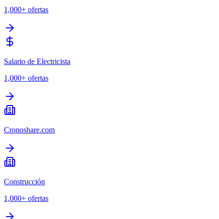
1,000+
ofertas
Salario de Electricista
1,000+
ofertas
Cronoshare.com
Construcción
1,000+
ofertas