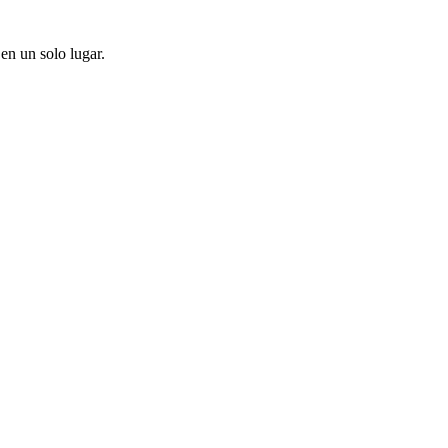
en un solo lugar.