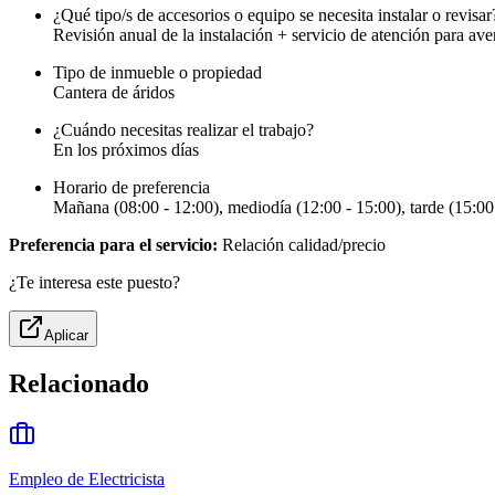
¿Qué tipo/s de accesorios o equipo se necesita instalar o revisar
Revisión anual de la instalación + servicio de atención para ave
Tipo de inmueble o propiedad
Cantera de áridos
¿Cuándo necesitas realizar el trabajo?
En los próximos días
Horario de preferencia
Mañana (08:00 - 12:00), mediodía (12:00 - 15:00), tarde (15:00
Preferencia para el servicio:
Relación calidad/precio
¿Te interesa este puesto?
Aplicar
Relacionado
Empleo de Electricista