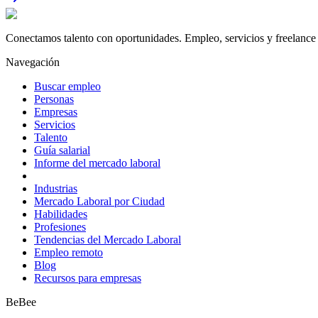
Conectamos talento con oportunidades. Empleo, servicios y freelance 
Navegación
Buscar empleo
Personas
Empresas
Servicios
Talento
Guía salarial
Informe del mercado laboral
Industrias
Mercado Laboral por Ciudad
Habilidades
Profesiones
Tendencias del Mercado Laboral
Empleo remoto
Blog
Recursos para empresas
BeBee