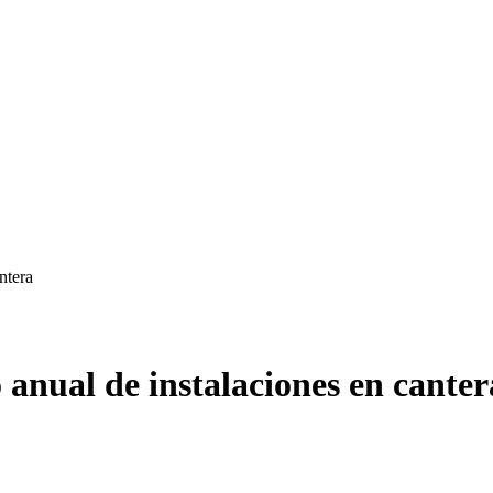
ntera
 anual de instalaciones en canter