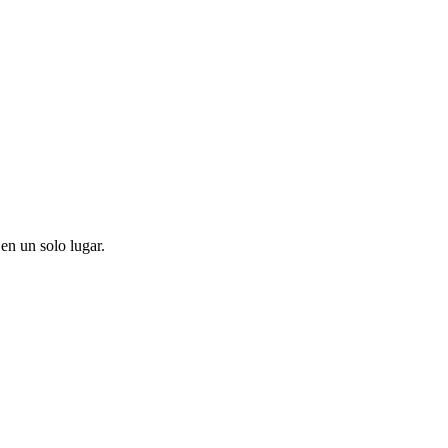
en un solo lugar.