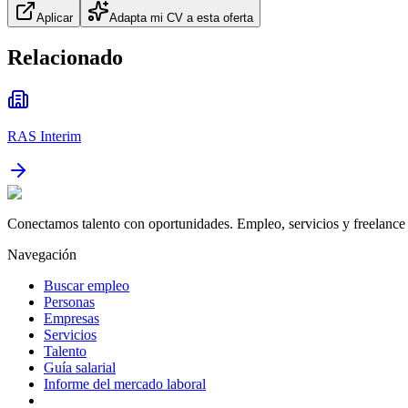
Aplicar
Adapta mi CV a esta oferta
Relacionado
RAS Interim
Conectamos talento con oportunidades. Empleo, servicios y freelance 
Navegación
Buscar empleo
Personas
Empresas
Servicios
Talento
Guía salarial
Informe del mercado laboral