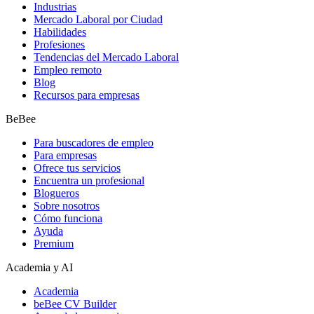
Industrias
Mercado Laboral por Ciudad
Habilidades
Profesiones
Tendencias del Mercado Laboral
Empleo remoto
Blog
Recursos para empresas
BeBee
Para buscadores de empleo
Para empresas
Ofrece tus servicios
Encuentra un profesional
Blogueros
Sobre nosotros
Cómo funciona
Ayuda
Premium
Academia y AI
Academia
beBee CV Builder