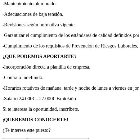
-Mantenimiento alumbrado.
-Adecuaciones de baja tensión.
-Revisiones según normativa vigente.
-Garantizar el cumplimiento de los estándares de calidad definidos po
-Cumplimiento de los requisitos de Prevención de Riesgos Laborales, 
¿QUÉ PODEMOS APORTARTE?
-Incorporación directa a plantilla de empresa.
-Contrato indefinido.
-Horarios rotativos de mañana, tarde y noche de lunes a viernes en jo
-Salario 24.000€ - 27.000€ Bruto/año
Si te interesa la oportunidad, inscríbete.
¡QUEREMOS CONOCERTE!
¿Te interesa este puesto?