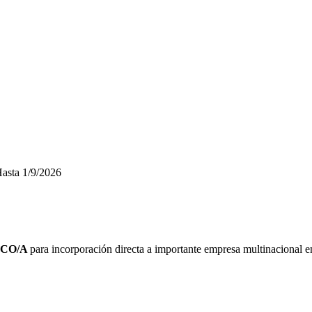
asta
1/9/2026
ICO/A
para incorporación directa a importante empresa multinacional e