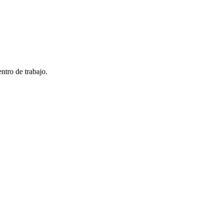
ntro de trabajo.