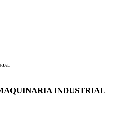
RIAL
MAQUINARIA INDUSTRIAL