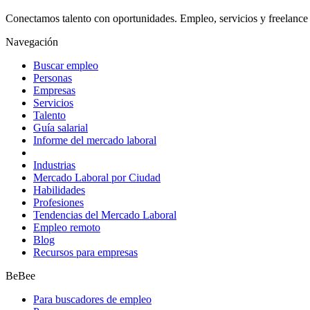
Conectamos talento con oportunidades. Empleo, servicios y freelance 
Navegación
Buscar empleo
Personas
Empresas
Servicios
Talento
Guía salarial
Informe del mercado laboral
Industrias
Mercado Laboral por Ciudad
Habilidades
Profesiones
Tendencias del Mercado Laboral
Empleo remoto
Blog
Recursos para empresas
BeBee
Para buscadores de empleo