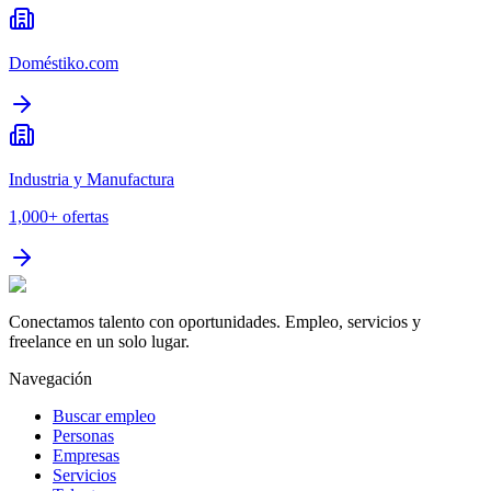
Doméstiko.com
Industria y Manufactura
1,000+
ofertas
Conectamos talento con oportunidades. Empleo, servicios y
freelance en un solo lugar.
Navegación
Buscar empleo
Personas
Empresas
Servicios