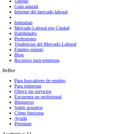
Talento
Guía salarial
Informe del mercado laboral
Industrias
Mercado Laboral por Ciudad
Habilidades
Profesiones
Tendencias del Mercado Laboral
Empleo remoto
Blog
Recursos para empresas
BeBee
Para buscadores de empleo
Para empresas
Ofrece tus servicios
Encuentra un profesional
Blogueros
Sobre nosotros
Cómo funciona
Ayuda
Premium
Academia y AI