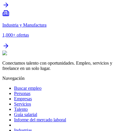
Industria y Manufactura
1,000+
ofertas
Conectamos talento con oportunidades. Empleo, servicios y
freelance en un solo lugar.
Navegación
Buscar empleo
Personas
Empresas
Servicios
Talento
Guía salarial
Informe del mercado laboral
Industrias