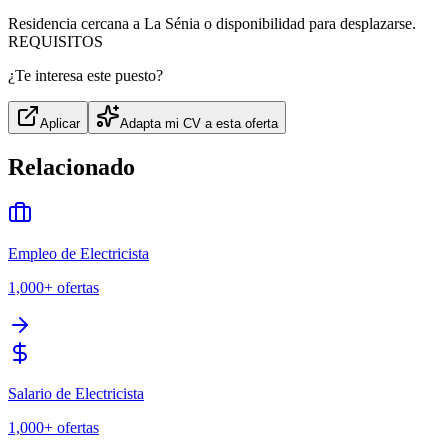
Residencia cercana a La Sénia o disponibilidad para desplazarse.
REQUISITOS
¿Te interesa este puesto?
Aplicar
Adapta mi CV a esta oferta
Relacionado
Empleo de Electricista
1,000+
ofertas
Salario de Electricista
1,000+
ofertas