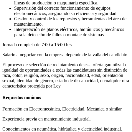
líneas de producción o maquinaria específica.
Supervisión del correcto funcionamiento de equipos
electromecánicos, asegurando su eficiencia y seguridad.
Gestión y control de los repuestos y herramientas del área de
mantenimiento.
Interpretación de planos eléctricos, hidráulicos y mecánicos
para la detección de fallos o montaje de sistemas.
Jornada completa de 7:00 a 15:00 hrs.
Salario a negociar con la empresa depende de la valía del candidato.
El proceso de selección de reclutamiento de esta oferta garantiza la
igualdad de oportunidades a todas las candidaturas sin distinción de
raza, color, religión, sexo, origen, nacionalidad, edad, orientación
sexual, identidad de género, estado de discapacidad, o cualquier otra
característica protegida por Ley.
Requisitos mínimos
Formación en Electromecánica, Electricidad, Mecánica o similar.
Experiencia previa en mantenimiento industrial.
Conocimientos en neumática, hidráulica y electricidad industrial.