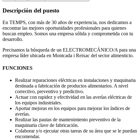
Descripción del puesto
En TEMPS, con más de 30 años de experiencia, nos dedicamos a
encontrar las mejores oportunidades profesionales para quienes
buscan empleo. Somos una empresa sólida y comprometida con tu
desarrollo.
Precisamos la búsqueda de un ELECTROMECÁNICO/A para una
empresa líder ubicada en Montcada i Reixac del sector alimenticio.
FUNCIONES
Realizar reparaciones eléctricas en instalaciones y maquinaria
destinada a fabricación de productos alimentarios. A nivel
correctivo, preventivo y predictivo.
Actuar con rapidez y efectividad en las averías eléctricas de
los equipos industriales.
Aportar mejoras en los equipos para mejorar los índices de
averías.
Realizar las pautas de mantenimiento preventivo de la
maquinaria clave de fabricación.
Colaborar y/o ejecutar otras tareas de su área que se le puedan
encomendar.