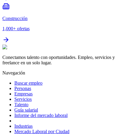
Construcción
1,000+
ofertas
Conectamos talento con oportunidades. Empleo, servicios y
freelance en un solo lugar.
Navegación
Buscar empleo
Personas
Empresas
Servicios
Talento
Guía salarial
Informe del mercado laboral
Industrias
Mercado Laboral por Ciudad