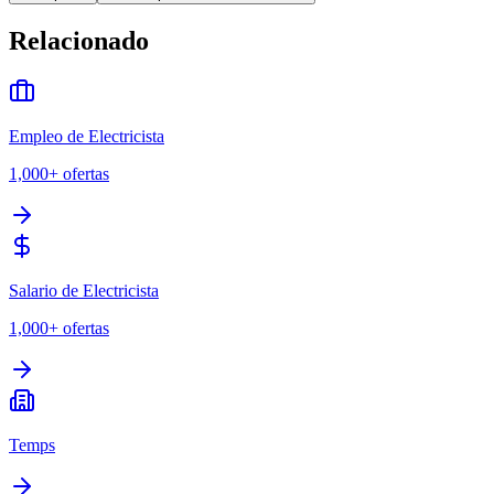
Relacionado
Empleo de Electricista
1,000+
ofertas
Salario de Electricista
1,000+
ofertas
Temps