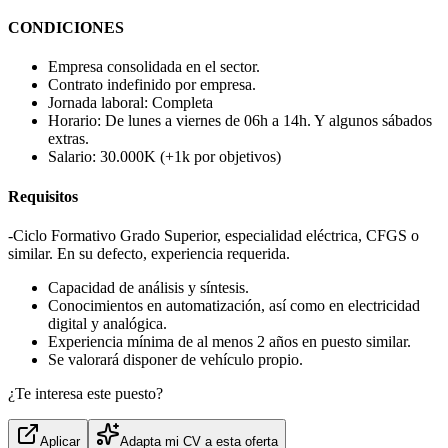
CONDICIONES
Empresa consolidada en el sector.
Contrato indefinido por empresa.
Jornada laboral: Completa
Horario: De lunes a viernes de 06h a 14h. Y algunos sábados
extras.
Salario: 30.000K (+1k por objetivos)
Requisitos
-Ciclo Formativo Grado Superior, especialidad eléctrica, CFGS o
similar. En su defecto, experiencia requerida.
Capacidad de análisis y síntesis.
Conocimientos en automatización, así como en electricidad
digital y analógica.
Experiencia mínima de al menos 2 años en puesto similar.
Se valorará disponer de vehículo propio.
¿Te interesa este puesto?
Aplicar
Adapta mi CV a esta oferta