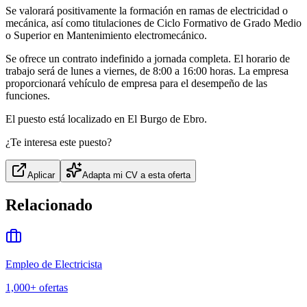
Se valorará positivamente la formación en ramas de electricidad o
mecánica, así como titulaciones de Ciclo Formativo de Grado Medio
o Superior en Mantenimiento electromecánico.
Se ofrece un contrato indefinido a jornada completa. El horario de
trabajo será de lunes a viernes, de 8:00 a 16:00 horas. La empresa
proporcionará vehículo de empresa para el desempeño de las
funciones.
El puesto está localizado en El Burgo de Ebro.
¿Te interesa este puesto?
Aplicar
Adapta mi CV a esta oferta
Relacionado
Empleo de Electricista
1,000+
ofertas