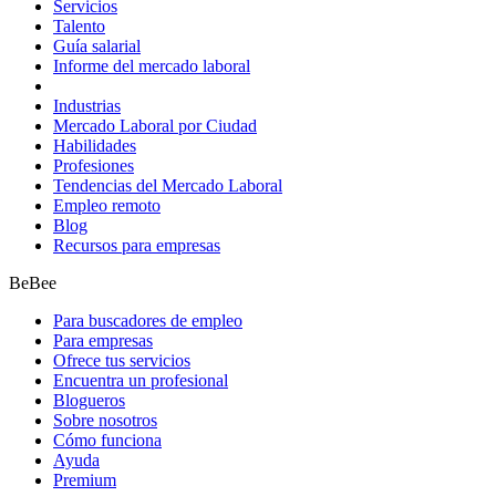
Servicios
Talento
Guía salarial
Informe del mercado laboral
Industrias
Mercado Laboral por Ciudad
Habilidades
Profesiones
Tendencias del Mercado Laboral
Empleo remoto
Blog
Recursos para empresas
BeBee
Para buscadores de empleo
Para empresas
Ofrece tus servicios
Encuentra un profesional
Blogueros
Sobre nosotros
Cómo funciona
Ayuda
Premium