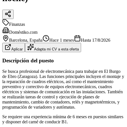
Finanzas
Doméstiko.com
Barcelona
, España
Hace 1 meses
Hasta
17/8/2026
Aplicar
Adapta mi CV a esta oferta
Descripción del puesto
Se busca profesional de electromecánica para trabajar en El Burgo
de Ebro (Zaragoza). Las funciones principales incluyen el montaje y
la reparación de cuadros eléctricos, así como el mantenimiento
preventivo y correctivo de equipos electromecánicos, cuadros
eléctricos y sistemas de comunicación en las instalaciones. También
se realizarán tareas de control y ejecución de planes de
mantenimiento, cambio de contadores, relés y magnetotérmicos, y
programación de variadores y autómatas.
Se requiere una experiencia mínima de 6 meses en puestos similares
y disponer del carné de conducir B1.