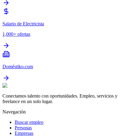
Salario de Electricista
1,000+
ofertas
Doméstiko.com
Conectamos talento con oportunidades. Empleo, servicios y
freelance en un solo lugar.
Navegación
Buscar empleo
Personas
Empresas