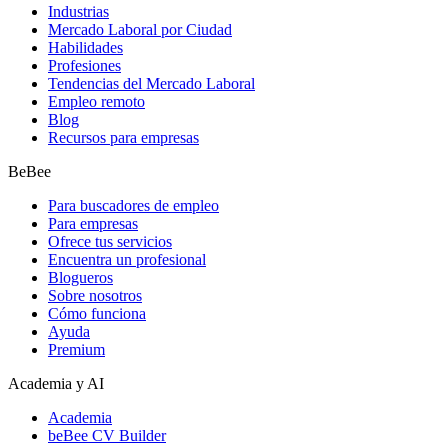
Industrias
Mercado Laboral por Ciudad
Habilidades
Profesiones
Tendencias del Mercado Laboral
Empleo remoto
Blog
Recursos para empresas
BeBee
Para buscadores de empleo
Para empresas
Ofrece tus servicios
Encuentra un profesional
Blogueros
Sobre nosotros
Cómo funciona
Ayuda
Premium
Academia y AI
Academia
beBee CV Builder