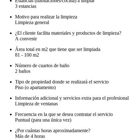
Estancias (habitaciones/cocina) a limpiar
3 estancias
Motivo para realizar la limpieza
Limpieza general
¿El cliente facilita materiales y productos de limpieza?
A convenir
Área total en m2 que tiene que ser limpiada
81 - 100 m2
Número de cuartos de baño
2 baños
Tipo de propiedad donde se realizará el servicio
Piso (o apartamento)
Información adicional y servicios extra para el profesional
Limpieza de ventanas
Frecuencia en la que se desea contratar el servicio
Puntual (para una única vez)
¿Por cuántas horas aproximadamente?
Más de 4 horas