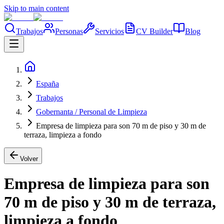
Skip to main content
Trabajos
Personas
Servicios
CV Builder
Blog
España
Trabajos
Gobernanta / Personal de Limpieza
Empresa de limpieza para son 70 m de piso y 30 m de
terraza, limpieza a fondo
Volver
Empresa de limpieza para son
70 m de piso y 30 m de terraza,
limpieza a fondo