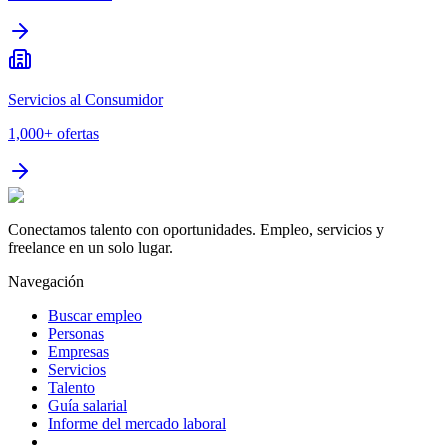
Servicios al Consumidor
1,000+
ofertas
Conectamos talento con oportunidades. Empleo, servicios y
freelance en un solo lugar.
Navegación
Buscar empleo
Personas
Empresas
Servicios
Talento
Guía salarial
Informe del mercado laboral