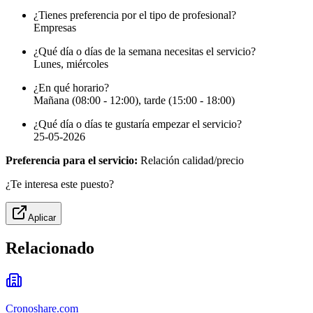
¿Tienes preferencia por el tipo de profesional?
Empresas
¿Qué día o días de la semana necesitas el servicio?
Lunes, miércoles
¿En qué horario?
Mañana (08:00 - 12:00), tarde (15:00 - 18:00)
¿Qué día o días te gustaría empezar el servicio?
25-05-2026
Preferencia para el servicio:
Relación calidad/precio
¿Te interesa este puesto?
Aplicar
Relacionado
Cronoshare.com