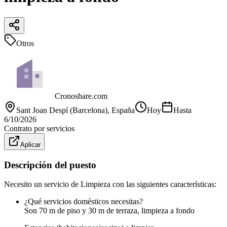
Otros
Cronoshare.com
Sant Joan Despí (Barcelona)
, España
Hoy
Hasta
6/10/2026
Contrato por servicios
Aplicar
Descripción del puesto
Necesito un servicio de Limpieza con las siguientes características:
¿Qué servicios domésticos necesitas?
Son 70 m de piso y 30 m de terraza, limpieza a fondo