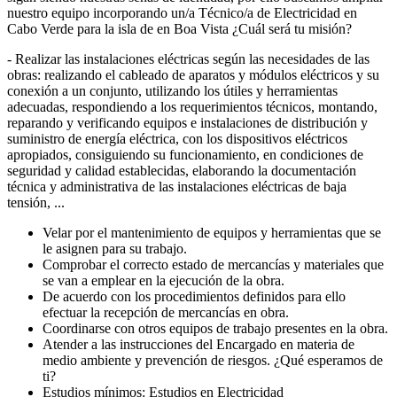
nuestro equipo incorporando un/a Técnico/a de Electricidad en
Cabo Verde para la isla de en Boa Vista ¿Cuál será tu misión?
- Realizar las instalaciones eléctricas según las necesidades de las
obras: realizando el cableado de aparatos y módulos eléctricos y su
conexión a un conjunto, utilizando los útiles y herramientas
adecuadas, respondiendo a los requerimientos técnicos, montando,
reparando y verificando equipos e instalaciones de distribución y
suministro de energía eléctrica, con los dispositivos eléctricos
apropiados, consiguiendo su funcionamiento, en condiciones de
seguridad y calidad establecidas, elaborando la documentación
técnica y administrativa de las instalaciones eléctricas de baja
tensión, ...
Velar por el mantenimiento de equipos y herramientas que se
le asignen para su trabajo.
Comprobar el correcto estado de mercancías y materiales que
se van a emplear en la ejecución de la obra.
De acuerdo con los procedimientos definidos para ello
efectuar la recepción de mercancías en obra.
Coordinarse con otros equipos de trabajo presentes en la obra.
Atender a las instrucciones del Encargado en materia de
medio ambiente y prevención de riesgos. ¿Qué esperamos de
ti?
Estudios mínimos: Estudios en Electricidad