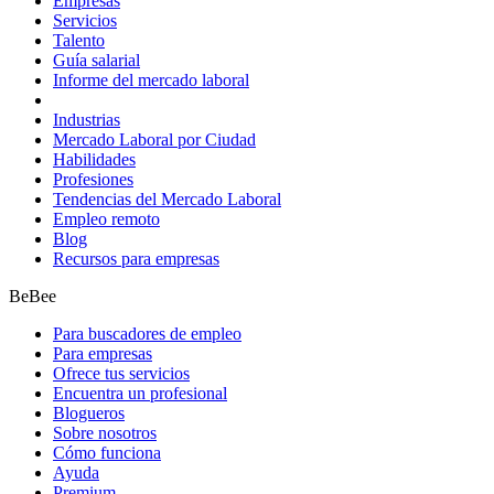
Empresas
Servicios
Talento
Guía salarial
Informe del mercado laboral
Industrias
Mercado Laboral por Ciudad
Habilidades
Profesiones
Tendencias del Mercado Laboral
Empleo remoto
Blog
Recursos para empresas
BeBee
Para buscadores de empleo
Para empresas
Ofrece tus servicios
Encuentra un profesional
Blogueros
Sobre nosotros
Cómo funciona
Ayuda
Premium