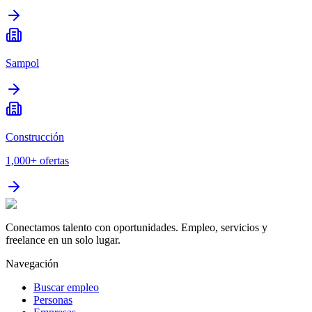
Sampol
Construcción
1,000+
ofertas
Conectamos talento con oportunidades. Empleo, servicios y
freelance en un solo lugar.
Navegación
Buscar empleo
Personas