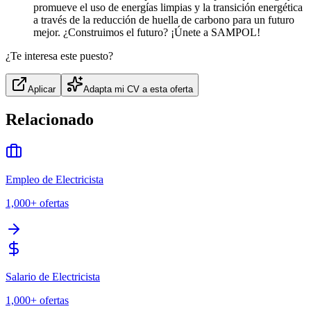
promueve el uso de energías limpias y la transición energética
a través de la reducción de huella de carbono para un futuro
mejor. ¿Construimos el futuro? ¡Únete a SAMPOL!
¿Te interesa este puesto?
Aplicar
Adapta mi CV a esta oferta
Relacionado
Empleo de Electricista
1,000+
ofertas
Salario de Electricista
1,000+
ofertas