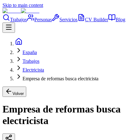
Skip to main content
Trabajos
Personas
Servicios
CV Builder
Blog
España
Trabajos
Electricista
Empresa de reformas busca electricista
Volver
Empresa de reformas busca
electricista