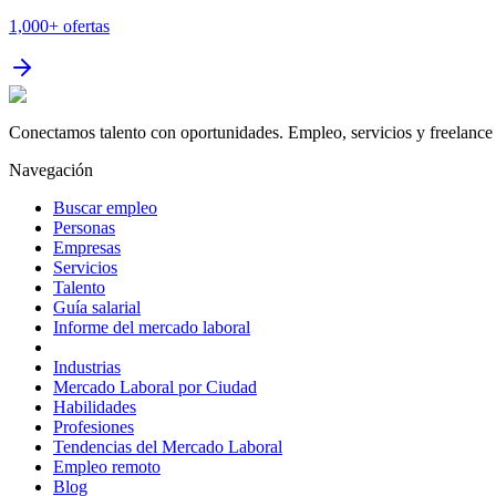
1,000+
ofertas
Conectamos talento con oportunidades. Empleo, servicios y freelance 
Navegación
Buscar empleo
Personas
Empresas
Servicios
Talento
Guía salarial
Informe del mercado laboral
Industrias
Mercado Laboral por Ciudad
Habilidades
Profesiones
Tendencias del Mercado Laboral
Empleo remoto
Blog