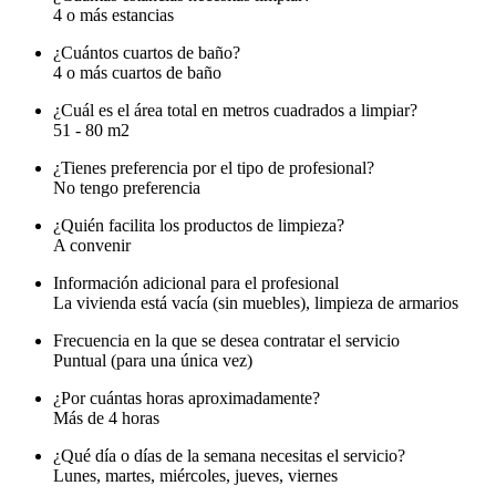
4 o más estancias
¿Cuántos cuartos de baño?
4 o más cuartos de baño
¿Cuál es el área total en metros cuadrados a limpiar?
51 - 80 m2
¿Tienes preferencia por el tipo de profesional?
No tengo preferencia
¿Quién facilita los productos de limpieza?
A convenir
Información adicional para el profesional
La vivienda está vacía (sin muebles), limpieza de armarios
Frecuencia en la que se desea contratar el servicio
Puntual (para una única vez)
¿Por cuántas horas aproximadamente?
Más de 4 horas
¿Qué día o días de la semana necesitas el servicio?
Lunes, martes, miércoles, jueves, viernes