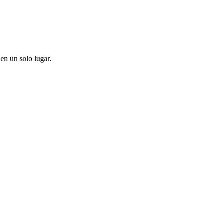
en un solo lugar.