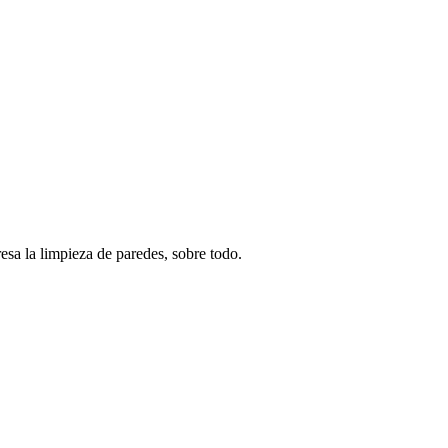
a la limpieza de paredes, sobre todo.