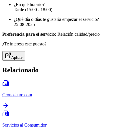
¿En qué horario?
Tarde (15:00 - 18:00)
¿Qué día o días te gustaría empezar el servicio?
25-08-2025
Preferencia para el servicio:
Relación calidad/precio
¿Te interesa este puesto?
Aplicar
Relacionado
Cronoshare.com
Servicios al Consumidor