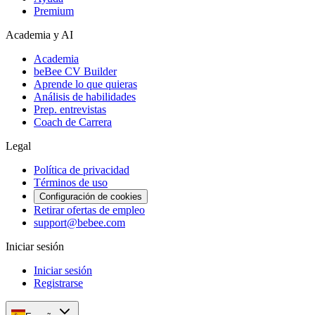
Premium
Academia y AI
Academia
beBee CV Builder
Aprende lo que quieras
Análisis de habilidades
Prep. entrevistas
Coach de Carrera
Legal
Política de privacidad
Términos de uso
Configuración de cookies
Retirar ofertas de empleo
support@bebee.com
Iniciar sesión
Iniciar sesión
Registrarse