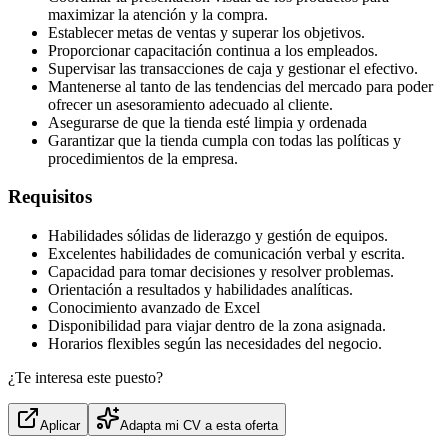
maximizar la atención y la compra.
Establecer metas de ventas y superar los objetivos.
Proporcionar capacitación continua a los empleados.
Supervisar las transacciones de caja y gestionar el efectivo.
Mantenerse al tanto de las tendencias del mercado para poder
ofrecer un asesoramiento adecuado al cliente.
Asegurarse de que la tienda esté limpia y ordenada
Garantizar que la tienda cumpla con todas las políticas y
procedimientos de la empresa.
Requisitos
Habilidades sólidas de liderazgo y gestión de equipos.
Excelentes habilidades de comunicación verbal y escrita.
Capacidad para tomar decisiones y resolver problemas.
Orientación a resultados y habilidades analíticas.
Conocimiento avanzado de Excel
Disponibilidad para viajar dentro de la zona asignada.
Horarios flexibles según las necesidades del negocio.
¿Te interesa este puesto?
Aplicar
Adapta mi CV a esta oferta