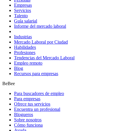
Empresas
Servicios
Talento
Guía salarial
Informe del mercado laboral
Industrias
Mercado Laboral por Ciudad
Habilidades
Profesiones
Tendencias del Mercado Laboral
Empleo remoto
Blog
Recursos para empresas
BeBee
Para buscadores de empleo
Para empresas
Ofrece tus servicios
Encuentra un profesional
Blogueros
Sobre nosotros
Cómo funciona
Ayuda