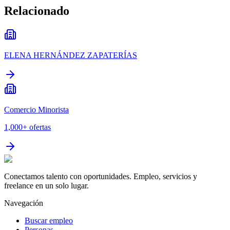
Relacionado
ELENA HERNÁNDEZ ZAPATERÍAS
Comercio Minorista
1,000+
ofertas
Conectamos talento con oportunidades. Empleo, servicios y
freelance en un solo lugar.
Navegación
Buscar empleo
Personas