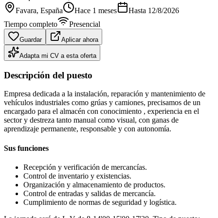
Favara
, España
Hace 1 meses
Hasta
12/8/2026
Tiempo completo
Presencial
Guardar
Aplicar ahora
Adapta mi CV a esta oferta
Descripción del puesto
Empresa dedicada a la instalación, reparación y mantenimiento de
vehículos industriales como grúas y camiones, precisamos de un
encargado para el almacén con conocimiento , experiencia en el
sector y destreza tanto manual como visual, con ganas de
aprendizaje permanente, responsable y con autonomía.
Sus funciones
Recepción y verificación de mercancías.
Control de inventario y existencias.
Organización y almacenamiento de productos.
Control de entradas y salidas de mercancía.
Cumplimiento de normas de seguridad y logística.