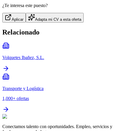
¿Te interesa este puesto?
Aplicar
Adapta mi CV a esta oferta
Relacionado
Volquetes Ibañez, S.L.
Transporte y Logística
1,000+
ofertas
Conectamos talento con oportunidades. Empleo, servicios y