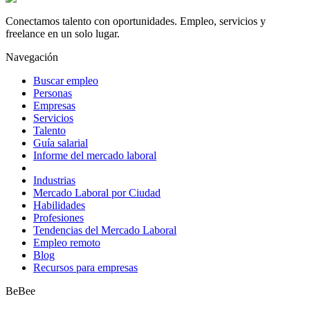
Conectamos talento con oportunidades. Empleo, servicios y
freelance en un solo lugar.
Navegación
Buscar empleo
Personas
Empresas
Servicios
Talento
Guía salarial
Informe del mercado laboral
Industrias
Mercado Laboral por Ciudad
Habilidades
Profesiones
Tendencias del Mercado Laboral
Empleo remoto
Blog
Recursos para empresas
BeBee