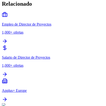
Relacionado
Empleo de Director de Proyectos
1,000+
ofertas
Salario de Director de Proyectos
1,000+
ofertas
Applus+ Europe