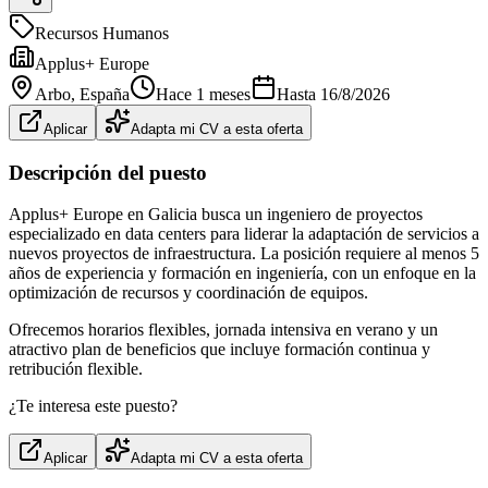
Recursos Humanos
Applus+ Europe
Arbo
, España
Hace 1 meses
Hasta
16/8/2026
Aplicar
Adapta mi CV a esta oferta
Descripción del puesto
Applus+ Europe en Galicia busca un ingeniero de proyectos
especializado en data centers para liderar la adaptación de servicios a
nuevos proyectos de infraestructura. La posición requiere al menos 5
años de experiencia y formación en ingeniería, con un enfoque en la
optimización de recursos y coordinación de equipos.
Ofrecemos horarios flexibles, jornada intensiva en verano y un
atractivo plan de beneficios que incluye formación continua y
retribución flexible.
¿Te interesa este puesto?
Aplicar
Adapta mi CV a esta oferta