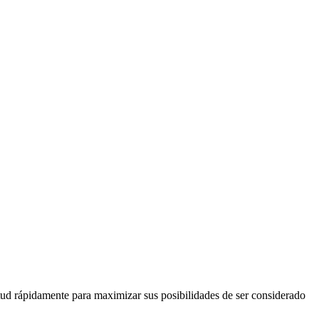
itud rápidamente para maximizar sus posibilidades de ser considerado