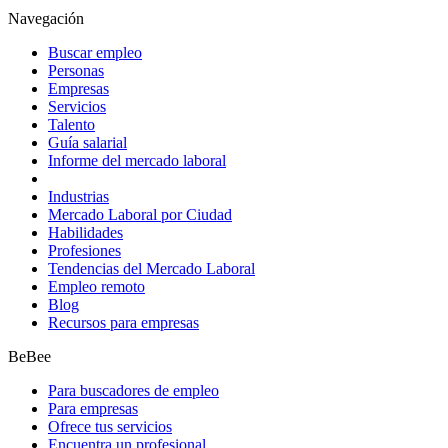
Navegación
Buscar empleo
Personas
Empresas
Servicios
Talento
Guía salarial
Informe del mercado laboral
Industrias
Mercado Laboral por Ciudad
Habilidades
Profesiones
Tendencias del Mercado Laboral
Empleo remoto
Blog
Recursos para empresas
BeBee
Para buscadores de empleo
Para empresas
Ofrece tus servicios
Encuentra un profesional