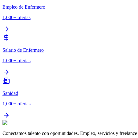
Empleo de Enfermero
1,000+
ofertas
Salario de Enfermero
1,000+
ofertas
Sanidad
1,000+
ofertas
Conectamos talento con oportunidades. Empleo, servicios y freelance 