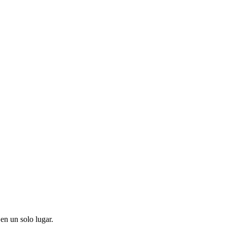
en un solo lugar.