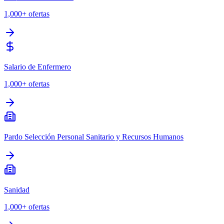
1,000+
ofertas
Salario de Enfermero
1,000+
ofertas
Pardo Selección Personal Sanitario y Recursos Humanos
Sanidad
1,000+
ofertas