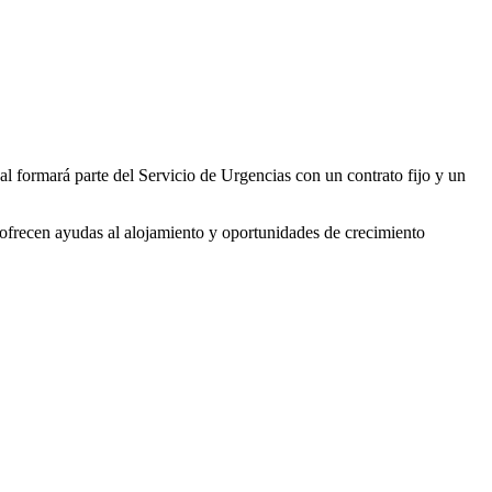
 formará parte del Servicio de Urgencias con un contrato fijo y un
e ofrecen ayudas al alojamiento y oportunidades de crecimiento