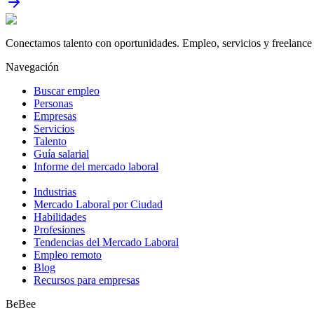
Conectamos talento con oportunidades. Empleo, servicios y freelance 
Navegación
Buscar empleo
Personas
Empresas
Servicios
Talento
Guía salarial
Informe del mercado laboral
Industrias
Mercado Laboral por Ciudad
Habilidades
Profesiones
Tendencias del Mercado Laboral
Empleo remoto
Blog
Recursos para empresas
BeBee