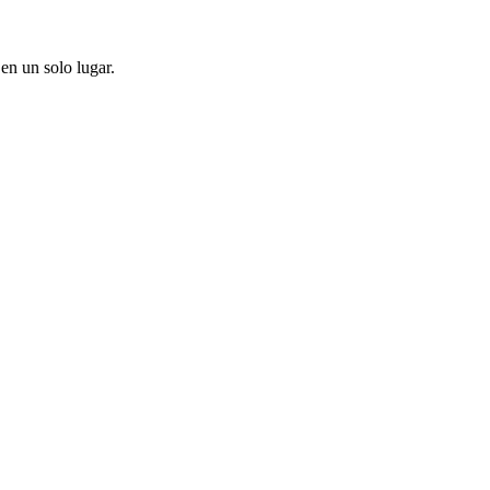
en un solo lugar.