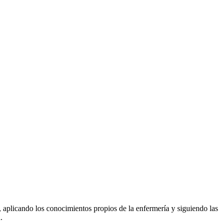
, aplicando los conocimientos propios de la enfermería y siguiendo las
.