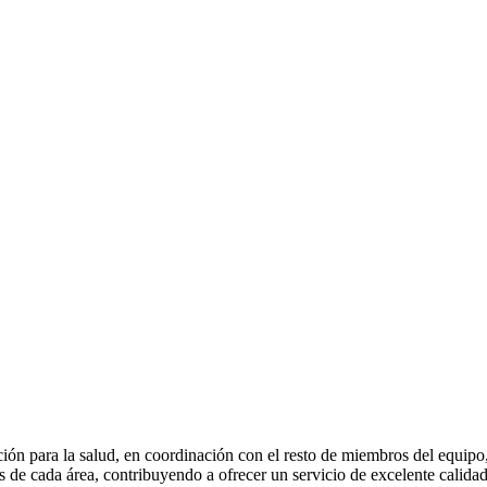
ión para la salud, en coordinación con el resto de miembros del equipo
es de cada área, contribuyendo a ofrecer un servicio de excelente calidad