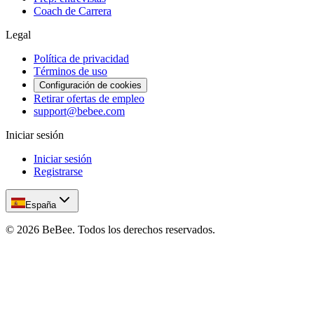
Coach de Carrera
Legal
Política de privacidad
Términos de uso
Configuración de cookies
Retirar ofertas de empleo
support@bebee.com
Iniciar sesión
Iniciar sesión
Registrarse
España
©
2026
BeBee.
Todos los derechos reservados.