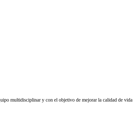
o multidisciplinar y con el objetivo de mejorar la calidad de vida