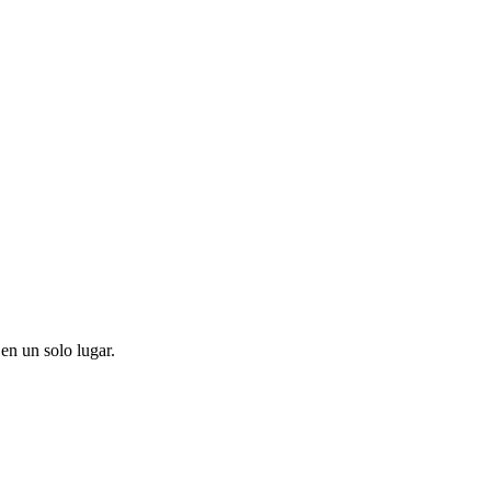
en un solo lugar.