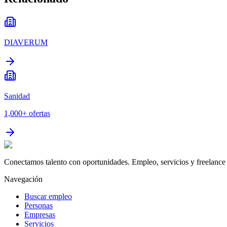
DIAVERUM
Sanidad
1,000+
ofertas
Conectamos talento con oportunidades. Empleo, servicios y freelance 
Navegación
Buscar empleo
Personas
Empresas
Servicios