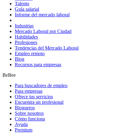
Talento
Guía salarial
Informe del mercado laboral
Industrias
Mercado Laboral por Ciudad
Habilidades
Profesiones
Tendencias del Mercado Laboral
Empleo remoto
Blog
Recursos para empresas
BeBee
Para buscadores de empleo
Para empresas
Ofrece tus servicios
Encuentra un profesional
Blogueros
Sobre nosotros
Cómo funciona
Ayuda
Premium