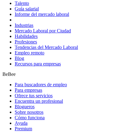
Talento
Guía salarial
Informe del mercado laboral
Industrias
Mercado Laboral por Ciudad
Habilidades
Profesiones
Tendencias del Mercado Laboral
Empleo remoto
Blog
Recursos para empresas
BeBee
Para buscadores de empleo
Para empresas
Ofrece tus servicios
Encuentra un profesional
Blogueros
Sobre nosotros
Cómo funciona
Ayuda
Premium