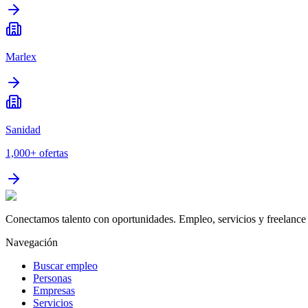
Marlex
Sanidad
1,000+
ofertas
Conectamos talento con oportunidades. Empleo, servicios y freelance 
Navegación
Buscar empleo
Personas
Empresas
Servicios