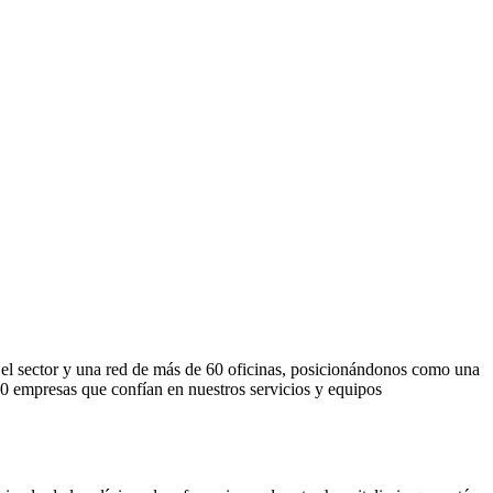
el sector y una red de más de 60 oficinas, posicionándonos como una
000 empresas que confían en nuestros servicios y equipos