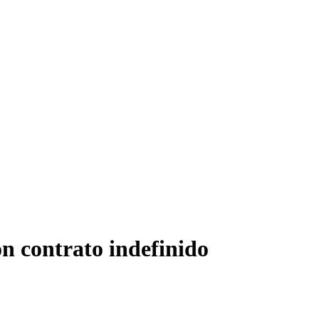
n contrato indefinido