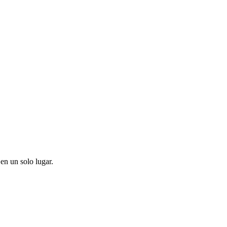
en un solo lugar.