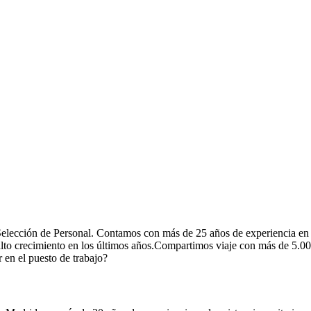
elección de Personal. Contamos con más de 25 años de experiencia en 
ás alto crecimiento en los últimos años.Compartimos viaje con más de 5.
 en el puesto de trabajo?