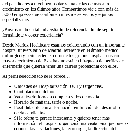
del país líderes a nivel peninsular y una de las de más alto
crecimiento en los últimos años.Compartimos viaje con más de
5.000 empresas que confían en nuestros servicios y equipos
especializados.
¿Buscas un hospital universitario de referencia dónde seguir
formándote y coger experiencia?
Desde Marlex Healthcare estamos colaborando con un importante
hospital universitario de Madrid, referente en el ámbito médico-
quirúrgico y perteneciente a uno de los grupos hospitalarios con
mayor crecimiento de España que está en búsqueda de perfiles de
enfermería que quieran tener una carrera profesional con ellos.
Al perfil seleccionado se le ofrece…
Unidades de Hospitalización, UCI y Urgencias.
Contratación indefinida.
Vacantes de Jornada completa y dos de media.
Horario de mañana, tarde o noche.
Posibilidad de cursar formación en función del desarrollo
del/la candidato/a.
Si la oferta te parece interesante y quieres tener más
información, el hospital organizará una visita para que puedas
conocer las instalaciones, la tecnología, la dirección del