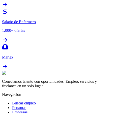
Salario de Enfermero
1,000+
ofertas
Marlex
Conectamos talento con oportunidades. Empleo, servicios y
freelance en un solo lugar.
Navegación
Buscar empleo
Personas
Empresas