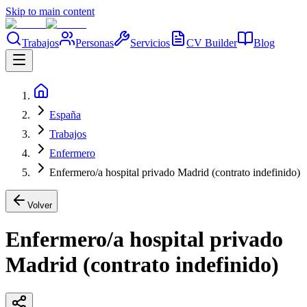
Skip to main content
Trabajos
Personas
Servicios
CV Builder
Blog
España
Trabajos
Enfermero
Enfermero/a hospital privado Madrid (contrato indefinido)
Volver
Enfermero/a hospital privado
Madrid (contrato indefinido)