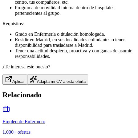
centro, tus compañeros, etc.
Programa de movilidad interna dentro de hospitales
pertenecientes al grupo.
Requisitos:
Grado en Enfermería o titulación homologada.
Residir en Madrid, en sus localidades colindantes o tener
disponibilidad para trasladarse a Madrid.
Tener una actitud despierta, proactiva y con ganas de asumir
responsabilidades.
¿Te interesa este puesto?
Aplicar
Adapta mi CV a esta oferta
Relacionado
Empleo de Enfermero
1,000+
ofertas