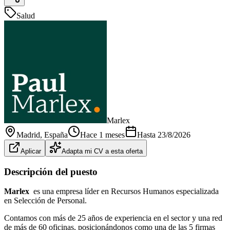
Salud
Marlex
Madrid
, España
Hace 1 meses
Hasta
23/8/2026
Aplicar
Adapta mi CV a esta oferta
Descripción del puesto
Marlex
es una empresa líder en Recursos Humanos especializada
en Selección de Personal.
Contamos con más de 25 años de experiencia en el sector y una red
de más de 60 oficinas, posicionándonos como una de las 5 firmas