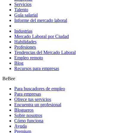
Servicios
Talento
Guía salarial
Informe del mercado laboral
Industrias
Mercado Laboral por Ciudad
Habilidades
Profesiones
Tendencias del Mercado Laboral
Empleo remoto
Blog
Recursos para empresas
BeBee
Para buscadores de empleo
Para empresas
Ofrece tus servicios
Encuentra un profesional
Blogueros
Sobre nosotros
Cómo funciona
Ayuda
Premium