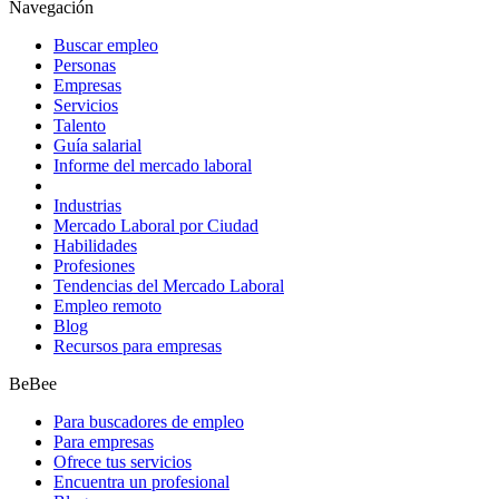
Navegación
Buscar empleo
Personas
Empresas
Servicios
Talento
Guía salarial
Informe del mercado laboral
Industrias
Mercado Laboral por Ciudad
Habilidades
Profesiones
Tendencias del Mercado Laboral
Empleo remoto
Blog
Recursos para empresas
BeBee
Para buscadores de empleo
Para empresas
Ofrece tus servicios
Encuentra un profesional