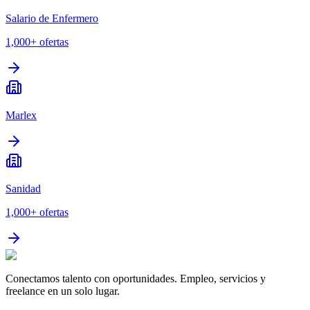
Salario de Enfermero
1,000+
ofertas
Marlex
Sanidad
1,000+
ofertas
Conectamos talento con oportunidades. Empleo, servicios y
freelance en un solo lugar.