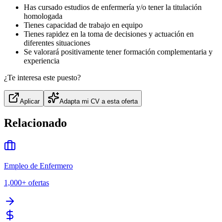
Has cursado estudios de enfermería y/o tener la titulación
homologada
Tienes capacidad de trabajo en equipo
Tienes rapidez en la toma de decisiones y actuación en
diferentes situaciones
Se valorará positivamente tener formación complementaria y
experiencia
¿Te interesa este puesto?
Aplicar
Adapta mi CV a esta oferta
Relacionado
Empleo de Enfermero
1,000+
ofertas