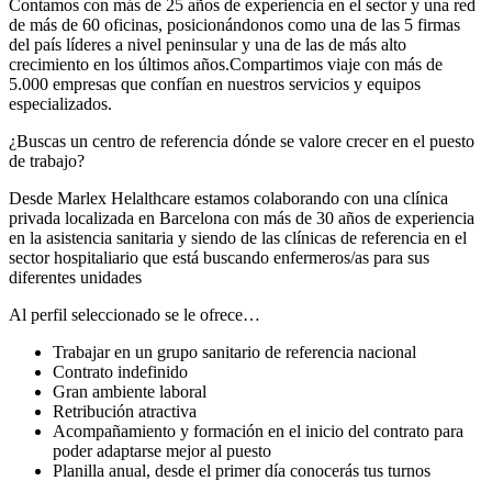
Contamos con más de 25 años de experiencia en el sector y una red
de más de 60 oficinas, posicionándonos como una de las 5 firmas
del país líderes a nivel peninsular y una de las de más alto
crecimiento en los últimos años.Compartimos viaje con más de
5.000 empresas que confían en nuestros servicios y equipos
especializados.
¿Buscas un centro de referencia dónde se valore crecer en el puesto
de trabajo?
Desde Marlex Helalthcare estamos colaborando con una clínica
privada localizada en Barcelona con más de 30 años de experiencia
en la asistencia sanitaria y siendo de las clínicas de referencia en el
sector hospitaliario que está buscando enfermeros/as para sus
diferentes unidades
Al perfil seleccionado se le ofrece…
Trabajar en un grupo sanitario de referencia nacional
Contrato indefinido
Gran ambiente laboral
Retribución atractiva
Acompañamiento y formación en el inicio del contrato para
poder adaptarse mejor al puesto
Planilla anual, desde el primer día conocerás tus turnos