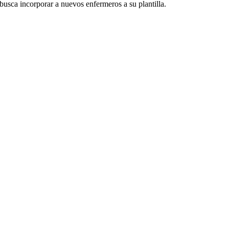
usca incorporar a nuevos enfermeros a su plantilla.