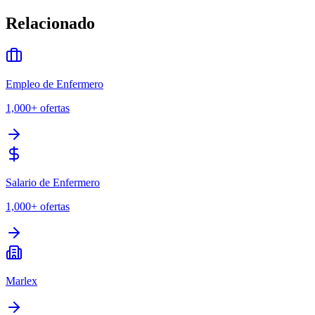
Relacionado
Empleo de Enfermero
1,000+
ofertas
Salario de Enfermero
1,000+
ofertas
Marlex