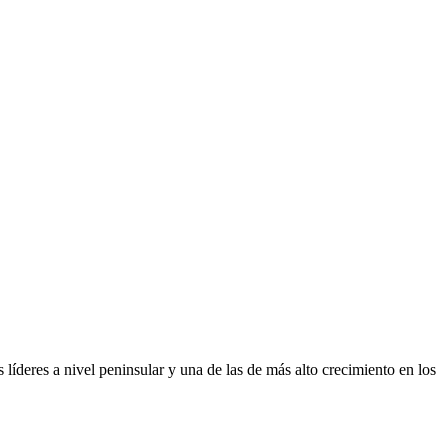
íderes a nivel peninsular y una de las de más alto crecimiento en los