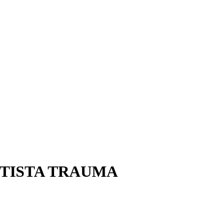
TISTA TRAUMA