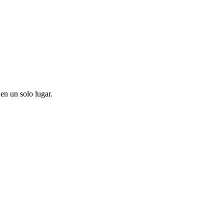
en un solo lugar.