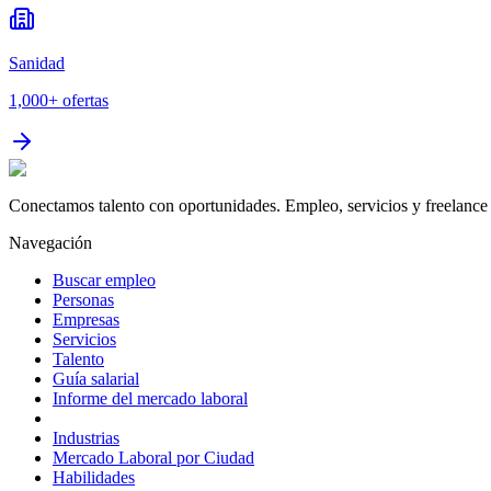
Sanidad
1,000+
ofertas
Conectamos talento con oportunidades. Empleo, servicios y freelance 
Navegación
Buscar empleo
Personas
Empresas
Servicios
Talento
Guía salarial
Informe del mercado laboral
Industrias
Mercado Laboral por Ciudad
Habilidades