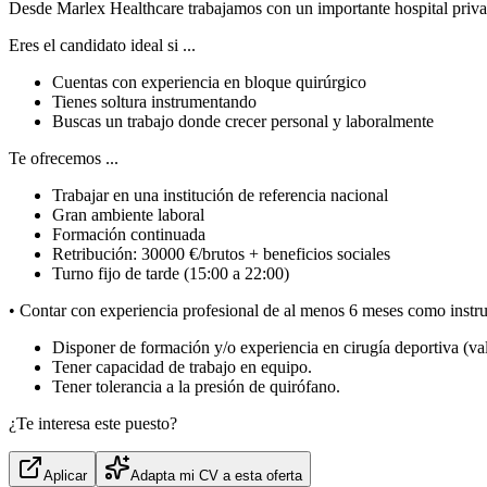
Desde Marlex Healthcare trabajamos con un importante hospital privad
Eres el candidato ideal si ...
Cuentas con experiencia en bloque quirúrgico
Tienes soltura instrumentando
Buscas un trabajo donde crecer personal y laboralmente
Te ofrecemos ...
Trabajar en una institución de referencia nacional
Gran ambiente laboral
Formación continuada
Retribución: 30000 €/brutos + beneficios sociales
Turno fijo de tarde (15:00 a 22:00)
• Contar con experiencia profesional de al menos 6 meses como instru
Disponer de formación y/o experiencia en cirugía deportiva (val
Tener capacidad de trabajo en equipo.
Tener tolerancia a la presión de quirófano.
¿Te interesa este puesto?
Aplicar
Adapta mi CV a esta oferta