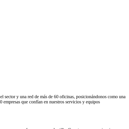
el sector y una red de más de 60 oficinas, posicionándonos como una
000 empresas que confían en nuestros servicios y equipos