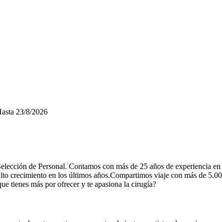
asta
23/8/2026
elección de Personal. Contamos con más de 25 años de experiencia en 
ás alto crecimiento en los últimos años.Compartimos viaje con más de 5.
ue tienes más por ofrecer y te apasiona la cirugía?