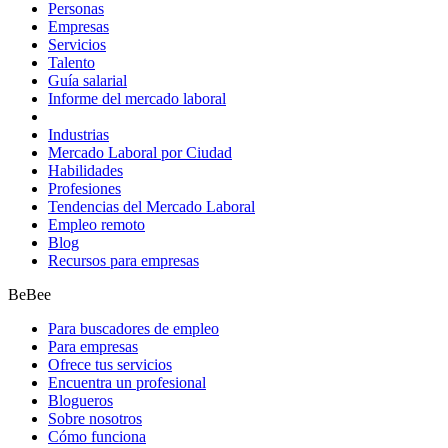
Personas
Empresas
Servicios
Talento
Guía salarial
Informe del mercado laboral
Industrias
Mercado Laboral por Ciudad
Habilidades
Profesiones
Tendencias del Mercado Laboral
Empleo remoto
Blog
Recursos para empresas
BeBee
Para buscadores de empleo
Para empresas
Ofrece tus servicios
Encuentra un profesional
Blogueros
Sobre nosotros
Cómo funciona