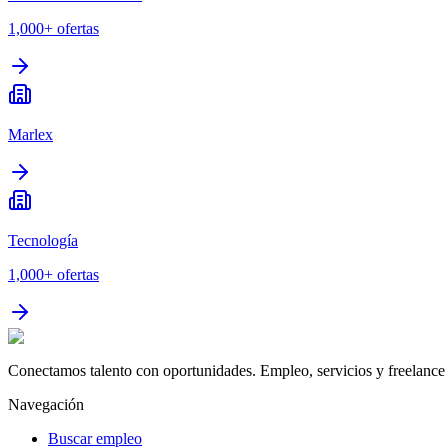
1,000+
ofertas
Marlex
Tecnología
1,000+
ofertas
Conectamos talento con oportunidades. Empleo, servicios y freelance 
Navegación
Buscar empleo