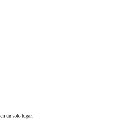
en un solo lugar.