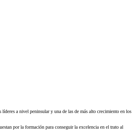
íderes a nivel peninsular y una de las de más alto crecimiento en los
estan por la formación para conseguir la excelencia en el trato al