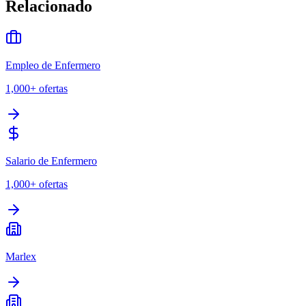
Relacionado
Empleo de Enfermero
1,000+
ofertas
Salario de Enfermero
1,000+
ofertas
Marlex