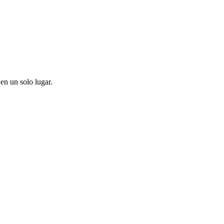
en un solo lugar.