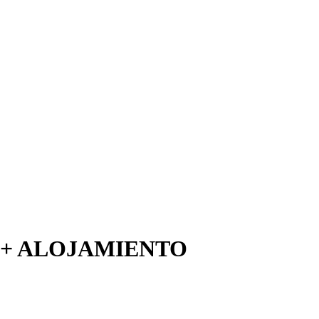
+ ALOJAMIENTO