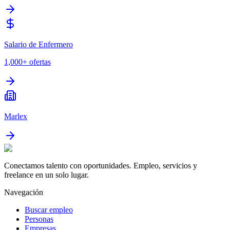
Salario de Enfermero
1,000+
ofertas
Marlex
Conectamos talento con oportunidades. Empleo, servicios y
freelance en un solo lugar.
Navegación
Buscar empleo
Personas
Empresas