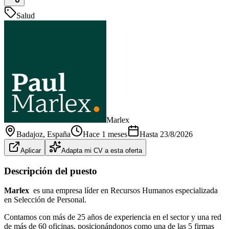
Salud
Marlex
Badajoz
, España
Hace 1 meses
Hasta
23/8/2026
Aplicar
Adapta mi CV a esta oferta
Descripción del puesto
Marlex
es una empresa líder en Recursos Humanos especializada
en Selección de Personal.
Contamos con más de 25 años de experiencia en el sector y una red
de más de 60 oficinas, posicionándonos como una de las 5 firmas