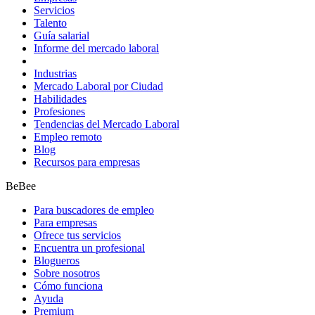
Servicios
Talento
Guía salarial
Informe del mercado laboral
Industrias
Mercado Laboral por Ciudad
Habilidades
Profesiones
Tendencias del Mercado Laboral
Empleo remoto
Blog
Recursos para empresas
BeBee
Para buscadores de empleo
Para empresas
Ofrece tus servicios
Encuentra un profesional
Blogueros
Sobre nosotros
Cómo funciona
Ayuda
Premium