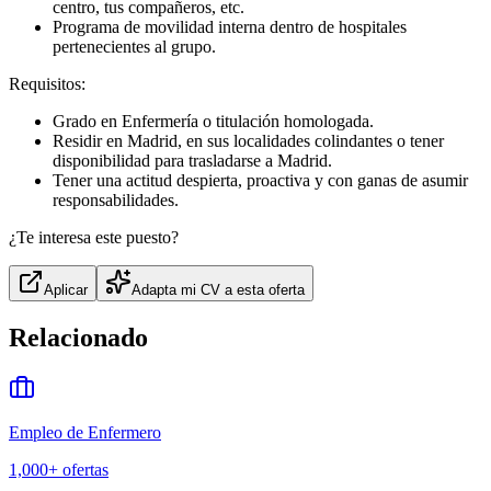
centro, tus compañeros, etc.
Programa de movilidad interna dentro de hospitales
pertenecientes al grupo.
Requisitos:
Grado en Enfermería o titulación homologada.
Residir en Madrid, en sus localidades colindantes o tener
disponibilidad para trasladarse a Madrid.
Tener una actitud despierta, proactiva y con ganas de asumir
responsabilidades.
¿Te interesa este puesto?
Aplicar
Adapta mi CV a esta oferta
Relacionado
Empleo de Enfermero
1,000+
ofertas