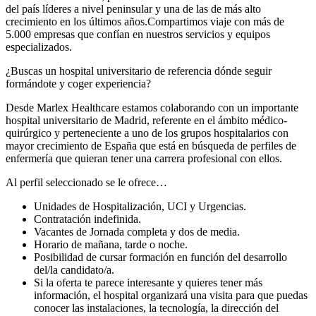
del país líderes a nivel peninsular y una de las de más alto
crecimiento en los últimos años.Compartimos viaje con más de
5.000 empresas que confían en nuestros servicios y equipos
especializados.
¿Buscas un hospital universitario de referencia dónde seguir
formándote y coger experiencia?
Desde Marlex Healthcare estamos colaborando con un importante
hospital universitario de Madrid, referente en el ámbito médico-
quirúrgico y perteneciente a uno de los grupos hospitalarios con
mayor crecimiento de España que está en búsqueda de perfiles de
enfermería que quieran tener una carrera profesional con ellos.
Al perfil seleccionado se le ofrece…
Unidades de Hospitalización, UCI y Urgencias.
Contratación indefinida.
Vacantes de Jornada completa y dos de media.
Horario de mañana, tarde o noche.
Posibilidad de cursar formación en función del desarrollo
del/la candidato/a.
Si la oferta te parece interesante y quieres tener más
información, el hospital organizará una visita para que puedas
conocer las instalaciones, la tecnología, la dirección del