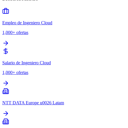
Empleo de Ingeniero Cloud
1,000+
ofertas
Salario de Ingeniero Cloud
1,000+
ofertas
NTT DATA Europe u0026 Latam