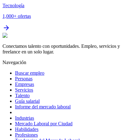
Tecnología
1,000+
ofertas
Conectamos talento con oportunidades. Empleo, servicios y
freelance en un solo lugar.
Navegación
Buscar empleo
Personas
Empresas
Servicios
Talento
Guía salarial
Informe del mercado laboral
Industrias
Mercado Laboral por Ciudad
Habilidades
Profesiones