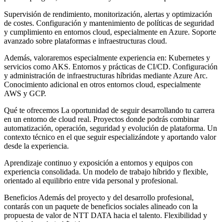
Supervisión de rendimiento, monitorización, alertas y optimización
de costes. Configuración y mantenimiento de políticas de seguridad
y cumplimiento en entornos cloud, especialmente en Azure. Soporte
avanzado sobre plataformas e infraestructuras cloud.
Además, valoraremos especialmente experiencia en: Kubernetes y
servicios como AKS. Entornos y prácticas de CI/CD. Configuración
y administración de infraestructuras híbridas mediante Azure Arc.
Conocimiento adicional en otros entornos cloud, especialmente
AWS y GCP.
Qué te ofrecemos La oportunidad de seguir desarrollando tu carrera
en un entorno de cloud real. Proyectos donde podrás combinar
automatización, operación, seguridad y evolución de plataforma. Un
contexto técnico en el que seguir especializándote y aportando valor
desde la experiencia.
Aprendizaje continuo y exposición a entornos y equipos con
experiencia consolidada. Un modelo de trabajo híbrido y flexible,
orientado al equilibrio entre vida personal y profesional.
Beneficios Además del proyecto y del desarrollo profesional,
contarás con un paquete de beneficios sociales alineado con la
propuesta de valor de NTT DATA hacia el talento. Flexibilidad y