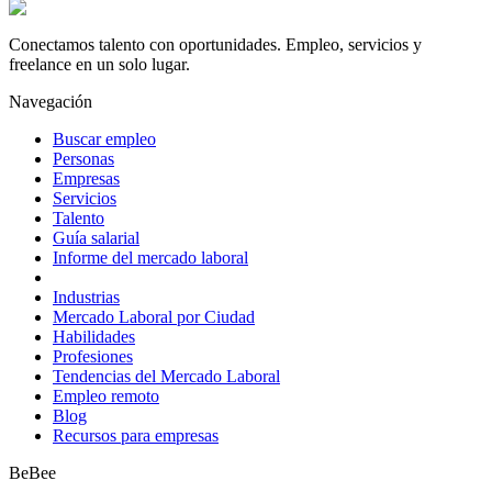
Conectamos talento con oportunidades. Empleo, servicios y
freelance en un solo lugar.
Navegación
Buscar empleo
Personas
Empresas
Servicios
Talento
Guía salarial
Informe del mercado laboral
Industrias
Mercado Laboral por Ciudad
Habilidades
Profesiones
Tendencias del Mercado Laboral
Empleo remoto
Blog
Recursos para empresas
BeBee