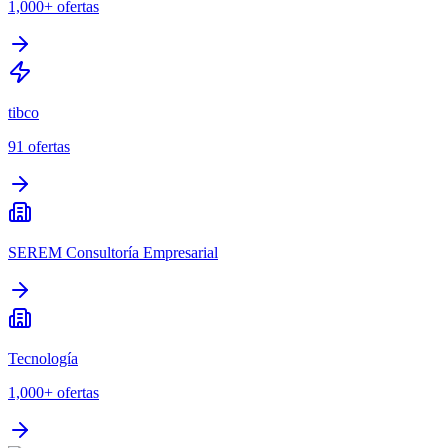
1,000+
ofertas
tibco
91
ofertas
SEREM Consultoría Empresarial
Tecnología
1,000+
ofertas