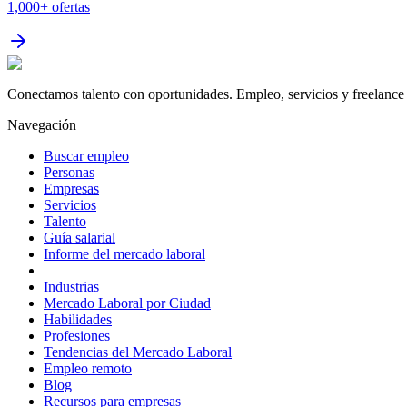
1,000+
ofertas
Conectamos talento con oportunidades. Empleo, servicios y freelance 
Navegación
Buscar empleo
Personas
Empresas
Servicios
Talento
Guía salarial
Informe del mercado laboral
Industrias
Mercado Laboral por Ciudad
Habilidades
Profesiones
Tendencias del Mercado Laboral
Empleo remoto
Blog
Recursos para empresas