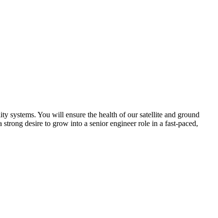
y systems. You will ensure the health of our satellite and ground
strong desire to grow into a senior engineer role in a fast-paced,