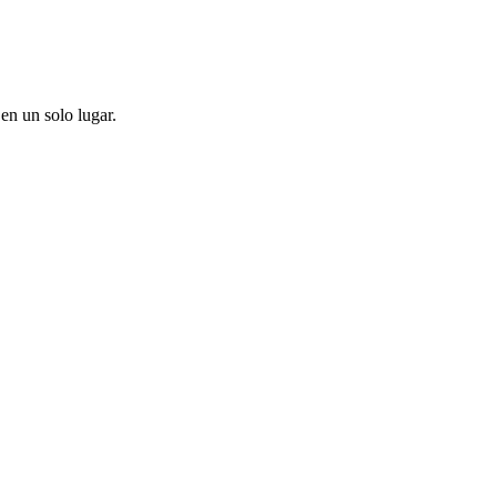
en un solo lugar.