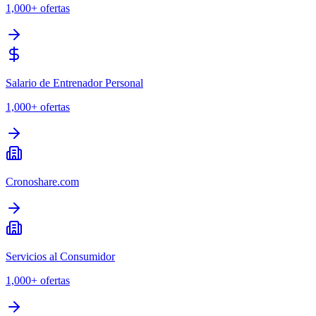
1,000+
ofertas
Salario de Entrenador Personal
1,000+
ofertas
Cronoshare.com
Servicios al Consumidor
1,000+
ofertas