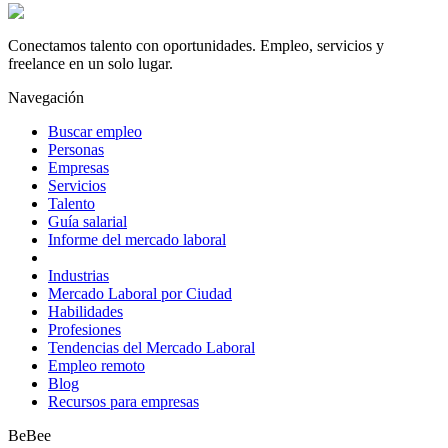
Conectamos talento con oportunidades. Empleo, servicios y
freelance en un solo lugar.
Navegación
Buscar empleo
Personas
Empresas
Servicios
Talento
Guía salarial
Informe del mercado laboral
Industrias
Mercado Laboral por Ciudad
Habilidades
Profesiones
Tendencias del Mercado Laboral
Empleo remoto
Blog
Recursos para empresas
BeBee