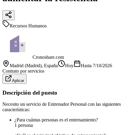
Recursos Humanos
Cronoshare.com
Madrid (Madrid)
, España
Hoy
Hasta
7/10/2026
Contrato por servicios
Aplicar
Descripción del puesto
Necesito un servicio de Entrenador Personal con las siguientes
características:
¿Para cuántas personas es el entrenamiento?
1 persona