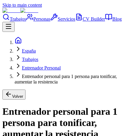
Skip to main content
Trabajos
Personas
Servicios
CV Builder
Blog
España
Trabajos
Entrenador Personal
Entrenador personal para 1 persona para tonificar,
aumentar la resistencia
Volver
Entrenador personal para 1
persona para tonificar,
aumentar la resistencia