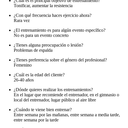
¿Cuál es el principal objetivo de entrenamiento?
Tonificar, aumentar la resistencia
¿Con qué frecuencia haces ejercicio ahora?
Rara vez
¿El entrenamiento es para algún evento específico?
No es para un evento concreto
¿Tienes alguna preocupación o lesión?
Problemas de espalda
¿Tienes preferencia sobre el género del profesional?
Femenino
¿Cuál es la edad del cliente?
26-40 años
¿Dónde quieres realizar los entrenamientos?
En el lugar que recomiende el entrenador, en el gimnasio o
local del entrenador, lugar público al aire libre
¿Cuándo te viene bien entrenar?
Entre semana por las mañanas, entre semana a media tarde,
entre semana por la tarde