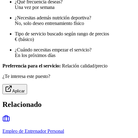
¿Qué frecuencia deseas?
Una vez por semana
¿Necesitas además nutrición deportiva?
No, solo deseo entrenamiento físico
Tipo de servicio buscado según rango de precios
€ (básico)
¿Cuándo necesitas empezar el servicio?
En los próximos días
Preferencia para el servicio:
Relación calidad/precio
¿Te interesa este puesto?
Aplicar
Relacionado
Empleo de Entrenador Personal