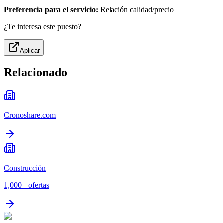
Preferencia para el servicio:
Relación calidad/precio
¿Te interesa este puesto?
Aplicar
Relacionado
Cronoshare.com
Construcción
1,000+
ofertas