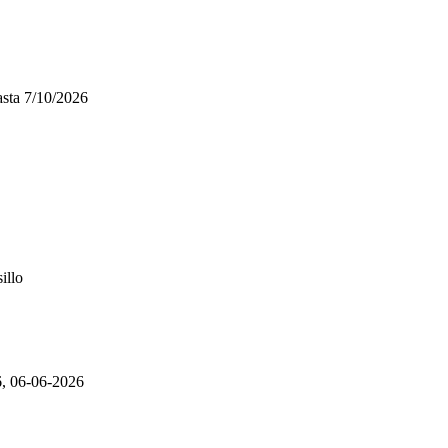
sta
7/10/2026
illo
6, 06-06-2026