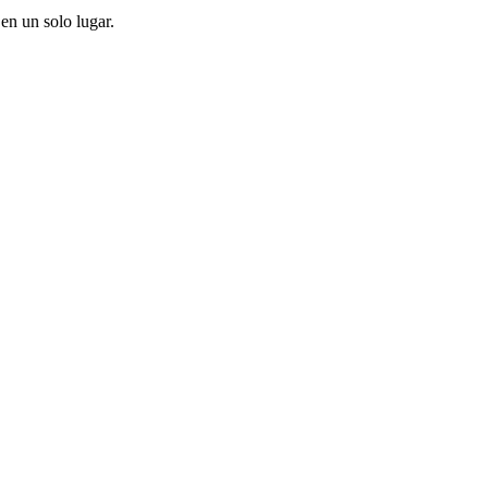
en un solo lugar.