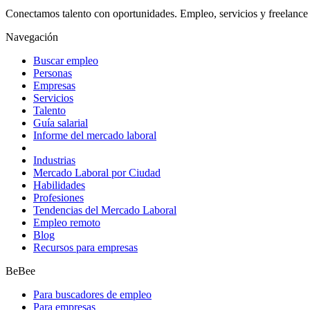
Conectamos talento con oportunidades. Empleo, servicios y freelance 
Navegación
Buscar empleo
Personas
Empresas
Servicios
Talento
Guía salarial
Informe del mercado laboral
Industrias
Mercado Laboral por Ciudad
Habilidades
Profesiones
Tendencias del Mercado Laboral
Empleo remoto
Blog
Recursos para empresas
BeBee
Para buscadores de empleo
Para empresas