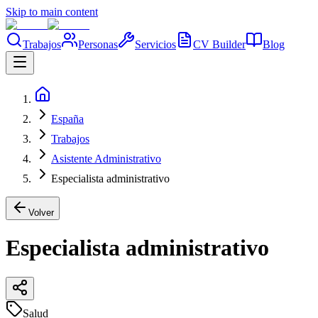
Skip to main content
Trabajos
Personas
Servicios
CV Builder
Blog
España
Trabajos
Asistente Administrativo
Especialista administrativo
Volver
Especialista administrativo
Salud