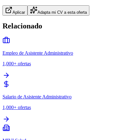
Aplicar
Adapta mi CV a esta oferta
Relacionado
Empleo de Asistente Administrativo
1,000+
ofertas
Salario de Asistente Administrativo
1,000+
ofertas