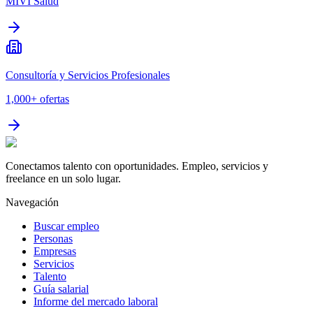
MIVI Salud
Consultoría y Servicios Profesionales
1,000+
ofertas
Conectamos talento con oportunidades. Empleo, servicios y
freelance en un solo lugar.
Navegación
Buscar empleo
Personas
Empresas
Servicios
Talento
Guía salarial
Informe del mercado laboral