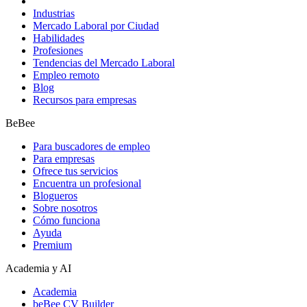
Industrias
Mercado Laboral por Ciudad
Habilidades
Profesiones
Tendencias del Mercado Laboral
Empleo remoto
Blog
Recursos para empresas
BeBee
Para buscadores de empleo
Para empresas
Ofrece tus servicios
Encuentra un profesional
Blogueros
Sobre nosotros
Cómo funciona
Ayuda
Premium
Academia y AI
Academia
beBee CV Builder