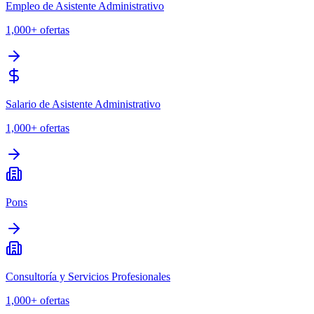
Empleo de Asistente Administrativo
1,000+
ofertas
Salario de Asistente Administrativo
1,000+
ofertas
Pons
Consultoría y Servicios Profesionales
1,000+
ofertas