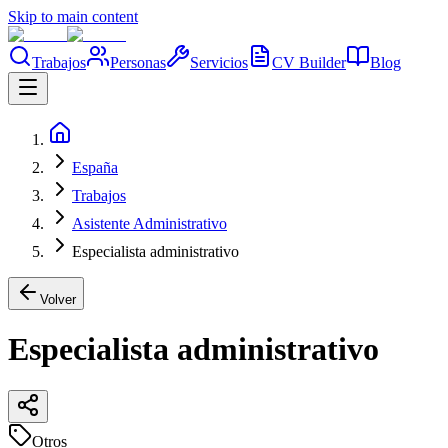
Skip to main content
Trabajos
Personas
Servicios
CV Builder
Blog
España
Trabajos
Asistente Administrativo
Especialista administrativo
Volver
Especialista administrativo
Otros