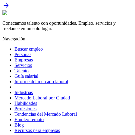
Conectamos talento con oportunidades. Empleo, servicios y
freelance en un solo lugar.
Navegación
Buscar empleo
Personas
Empresas
Servicios
Talento
Guía salarial
Informe del mercado laboral
Industrias
Mercado Laboral por Ciudad
Habilidades
Profesiones
Tendencias del Mercado Laboral
Empleo remoto
Blog
Recursos para empresas