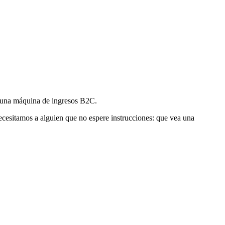
 una máquina de ingresos B2C.
esitamos a alguien que no espere instrucciones: que vea una