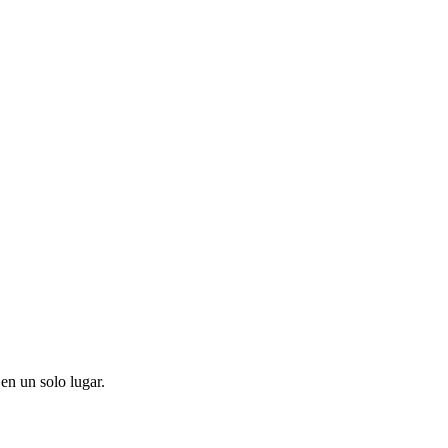
en un solo lugar.