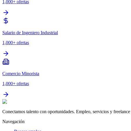
1,000+
ofertas
Salario de Ingeniero Industrial
1,000+
ofertas
Comercio Minorista
1,000+
ofertas
Conectamos talento con oportunidades. Empleo, servicios y freelance 
Navegación