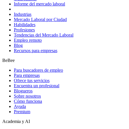
Informe del mercado laboral
Industrias
Mercado Laboral por Ciudad
Habilidades
Profesiones
Tendencias del Mercado Laboral
Empleo remoto
Blog
Recursos para empresas
BeBee
Para buscadores de empleo
Para empresas
Ofrece tus servicios
Encuentra un profesional
Blogueros
Sobre nosotros
Cómo funciona
Ayuda
Premium
Academia y AI