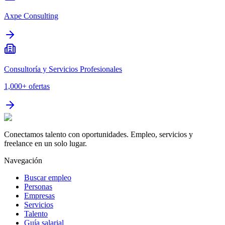
Axpe Consulting
Consultoría y Servicios Profesionales
1,000+
ofertas
Conectamos talento con oportunidades. Empleo, servicios y
freelance en un solo lugar.
Navegación
Buscar empleo
Personas
Empresas
Servicios
Talento
Guía salarial