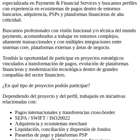
especializada en Payments & Financial Services y buscamos perfiles
con experiencia en ecosistemas de pagos dentro de entornos
bancarios, adquirencia, PSPs y plataformas financieras de alta
criticidad.
Buscamos profesionales con visión funcional y/o técnica del mundo
payments, acostumbrados a trabajar en entornos complejos,
altamente transaccionales y con múltiples integraciones entre
sistemas core, plataformas externas y áreas de negocio.
Tendrás la oportunidad de participar en proyectos estratégicos
vinculados a transformación de pagos, evolución de plataformas
financieras y modernización tecnológica dentro de grandes
compañías del sector financiero.
¿En qué tipo de proyectos podrás participar?
Dependiendo del proyecto y del perfil, trabajarás en iniciativas
relacionadas con:
Pagos internacionales y transferencias cross-border
SEPA / SWIFT / ISO20022
Adquirencia y ecosistemas merchant
Liquidación, conciliación y dispersión de fondos
Pasarelas de pago y plataformas PSP