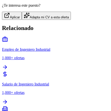
¿Te interesa este puesto?
Aplicar
Adapta mi CV a esta oferta
Relacionado
Empleo de Ingeniero Industrial
1,000+
ofertas
Salario de Ingeniero Industrial
1,000+
ofertas