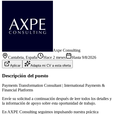
Axpe Consulting
Cantabria
, España
Hace 2 meses
Hasta
9/8/2026
Aplicar
Adapta mi CV a esta oferta
Descripción del puesto
Payments Transformation Consultant | International Payments &
Financial Platforms
Envíe su solicitud a continuación después de leer todos los detalles y
la información de apoyo sobre esta oportunidad de trabajo.
En AXPE Consulting seguimos impulsando nuestra práctica