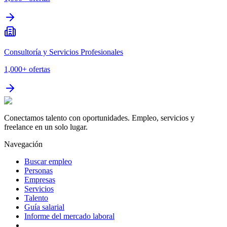
Consultoría y Servicios Profesionales
1,000+
ofertas
Conectamos talento con oportunidades. Empleo, servicios y
freelance en un solo lugar.
Navegación
Buscar empleo
Personas
Empresas
Servicios
Talento
Guía salarial
Informe del mercado laboral