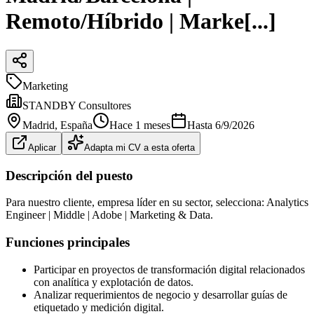
Remoto/Híbrido | Marke[...]
Marketing
STANDBY Consultores
Madrid
, España
Hace 1 meses
Hasta
6/9/2026
Aplicar
Adapta mi CV a esta oferta
Descripción del puesto
Para nuestro cliente, empresa líder en su sector, selecciona: Analytics
Engineer | Middle | Adobe | Marketing & Data.
Funciones principales
Participar en proyectos de transformación digital relacionados
con analítica y explotación de datos.
Analizar requerimientos de negocio y desarrollar guías de
etiquetado y medición digital.