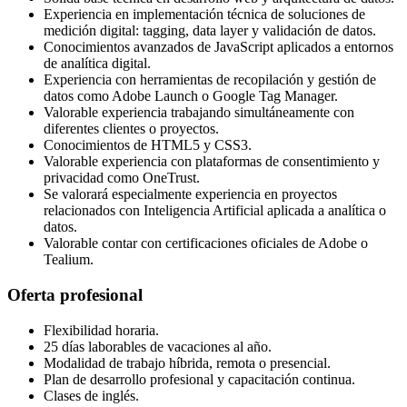
Experiencia en implementación técnica de soluciones de
medición digital: tagging, data layer y validación de datos.
Conocimientos avanzados de JavaScript aplicados a entornos
de analítica digital.
Experiencia con herramientas de recopilación y gestión de
datos como Adobe Launch o Google Tag Manager.
Valorable experiencia trabajando simultáneamente con
diferentes clientes o proyectos.
Conocimientos de HTML5 y CSS3.
Valorable experiencia con plataformas de consentimiento y
privacidad como OneTrust.
Se valorará especialmente experiencia en proyectos
relacionados con Inteligencia Artificial aplicada a analítica o
datos.
Valorable contar con certificaciones oficiales de Adobe o
Tealium.
Oferta profesional
Flexibilidad horaria.
25 días laborables de vacaciones al año.
Modalidad de trabajo híbrida, remota o presencial.
Plan de desarrollo profesional y capacitación continua.
Clases de inglés.