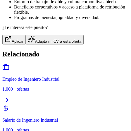
Entorno de trabajo flexible y cultura corporativa abierta.
Beneficios corporativos y acceso a plataforma de retribución
flexible.
Programas de bienestar, igualdad y diversidad.
¿Te interesa este puesto?
Aplicar
Adapta mi CV a esta oferta
Relacionado
Empleo de Ingeniero Industrial
1,000+
ofertas
Salario de Ingeniero Industrial
1,000+
ofertas