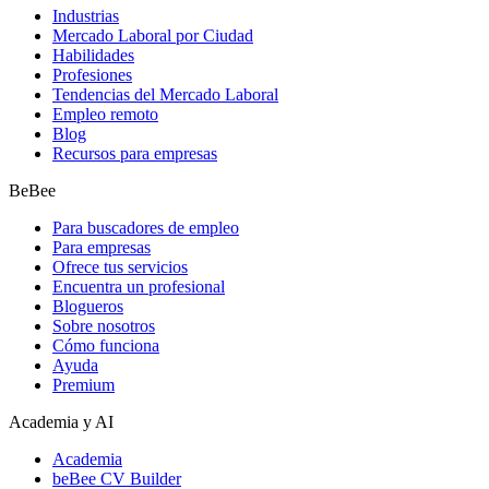
Industrias
Mercado Laboral por Ciudad
Habilidades
Profesiones
Tendencias del Mercado Laboral
Empleo remoto
Blog
Recursos para empresas
BeBee
Para buscadores de empleo
Para empresas
Ofrece tus servicios
Encuentra un profesional
Blogueros
Sobre nosotros
Cómo funciona
Ayuda
Premium
Academia y AI
Academia
beBee CV Builder