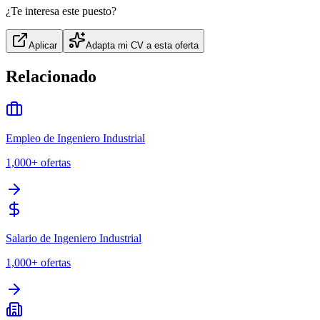
¿Te interesa este puesto?
Aplicar
Adapta mi CV a esta oferta
Relacionado
Empleo de Ingeniero Industrial
1,000+
ofertas
Salario de Ingeniero Industrial
1,000+
ofertas