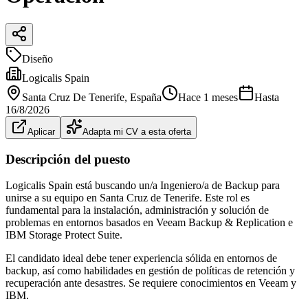
Diseño
Logicalis Spain
Santa Cruz De Tenerife
, España
Hace 1 meses
Hasta
16/8/2026
Aplicar
Adapta mi CV a esta oferta
Descripción del puesto
Logicalis Spain está buscando un/a Ingeniero/a de Backup para
unirse a su equipo en Santa Cruz de Tenerife. Este rol es
fundamental para la instalación, administración y solución de
problemas en entornos basados en Veeam Backup & Replication e
IBM Storage Protect Suite.
El candidato ideal debe tener experiencia sólida en entornos de
backup, así como habilidades en gestión de políticas de retención y
recuperación ante desastres. Se requiere conocimientos en Veeam y
IBM.