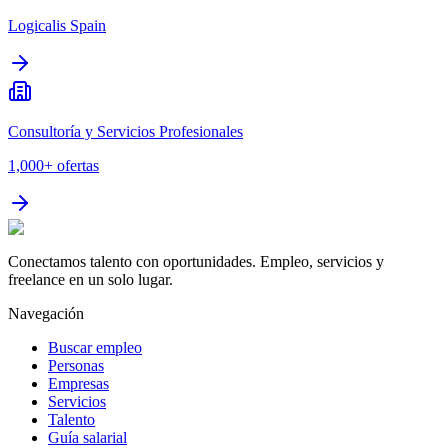
Logicalis Spain
Consultoría y Servicios Profesionales
1,000+
ofertas
Conectamos talento con oportunidades. Empleo, servicios y
freelance en un solo lugar.
Navegación
Buscar empleo
Personas
Empresas
Servicios
Talento
Guía salarial