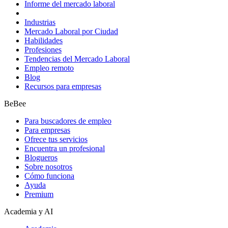
Informe del mercado laboral
Industrias
Mercado Laboral por Ciudad
Habilidades
Profesiones
Tendencias del Mercado Laboral
Empleo remoto
Blog
Recursos para empresas
BeBee
Para buscadores de empleo
Para empresas
Ofrece tus servicios
Encuentra un profesional
Blogueros
Sobre nosotros
Cómo funciona
Ayuda
Premium
Academia y AI