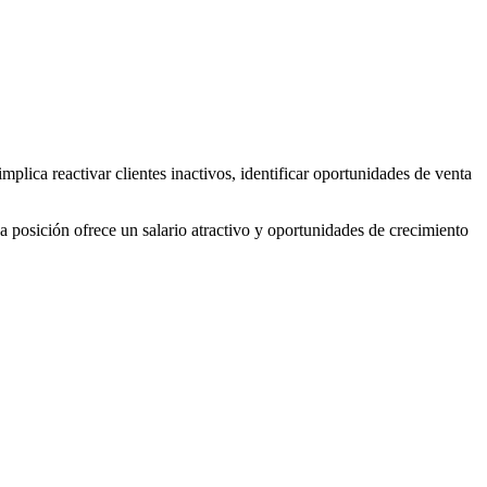
mplica reactivar clientes inactivos, identificar oportunidades de venta
posición ofrece un salario atractivo y oportunidades de crecimiento