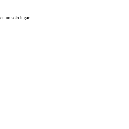
en un solo lugar.