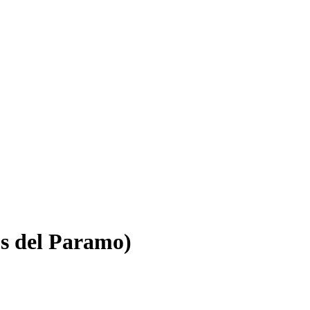
os del Paramo)