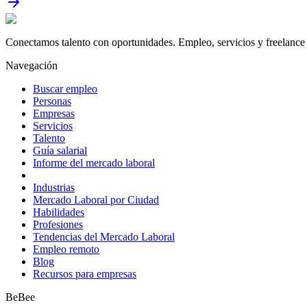
Conectamos talento con oportunidades. Empleo, servicios y freelance 
Navegación
Buscar empleo
Personas
Empresas
Servicios
Talento
Guía salarial
Informe del mercado laboral
Industrias
Mercado Laboral por Ciudad
Habilidades
Profesiones
Tendencias del Mercado Laboral
Empleo remoto
Blog
Recursos para empresas
BeBee