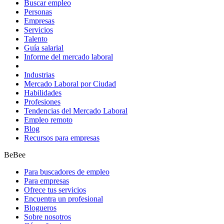
Buscar empleo
Personas
Empresas
Servicios
Talento
Guía salarial
Informe del mercado laboral
Industrias
Mercado Laboral por Ciudad
Habilidades
Profesiones
Tendencias del Mercado Laboral
Empleo remoto
Blog
Recursos para empresas
BeBee
Para buscadores de empleo
Para empresas
Ofrece tus servicios
Encuentra un profesional
Blogueros
Sobre nosotros