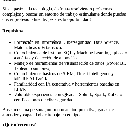
Si te apasiona la tecnología, disfrutas resolviendo problemas
complejos y buscas un entorno de trabajo estimulante donde puedas
crecer profesionalmente, ¡esta es tu oportunidad!
Requisitos
Formación en Informática, Ciberseguridad, Data Science,
Matemáticas o Estadística.
Conocimientos de Python, SQL y Machine Learning aplicado
a análisis y detección de anomalías.
Manejo de herramientas de visualización de datos (Power BI,
Tableau o similares).
Conocimientos básicos de SIEM, Threat Intelligence y
MITRE ATT&CK.
Familiaridad con IA generativa y herramientas basadas en
LLMs.
Valorable experiencia con QRadar, Splunk, Spark, Kafka o
certificaciones de ciberseguridad.
Buscamos una persona junior con actitud proactiva, ganas de
aprender y capacidad de trabajo en equipo.
¿Qué ofrecemos?