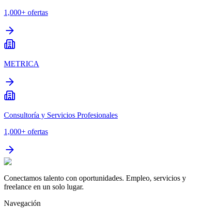
1,000+
ofertas
METRICA
Consultoría y Servicios Profesionales
1,000+
ofertas
Conectamos talento con oportunidades. Empleo, servicios y
freelance en un solo lugar.
Navegación