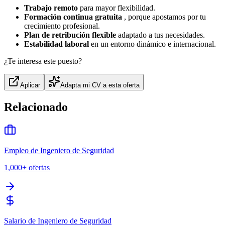
Trabajo remoto
para mayor flexibilidad.
Formación continua gratuita
, porque apostamos por tu
crecimiento profesional.
Plan de retribución flexible
adaptado a tus necesidades.
Estabilidad laboral
en un entorno dinámico e internacional.
¿Te interesa este puesto?
Aplicar
Adapta mi CV a esta oferta
Relacionado
Empleo de Ingeniero de Seguridad
1,000+
ofertas
Salario de Ingeniero de Seguridad